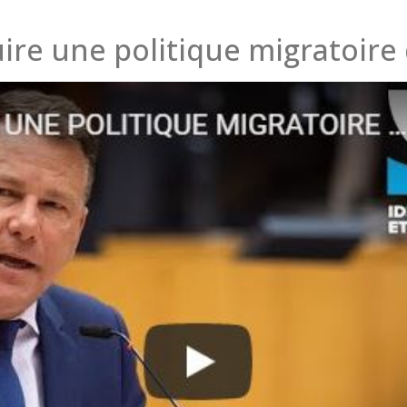
re une politique migratoire 