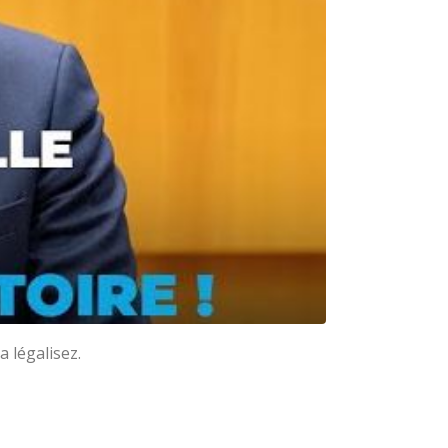
a légalisez.