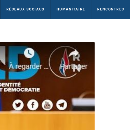
RÉSEAUX SOCIAUX
HUMANITAIRE
RENCONTRES