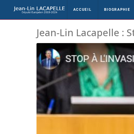
ACCUEIL
BIOGRAPHIE
Jean-Lin Lacapelle : S