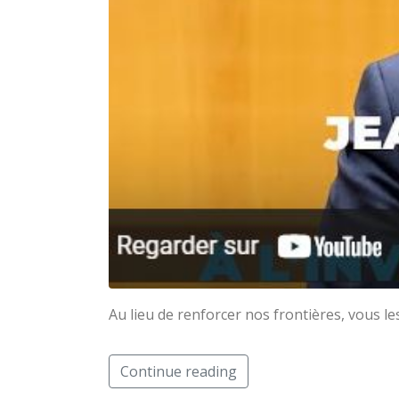
Au lieu de renforcer nos frontières, vous les
Continue reading