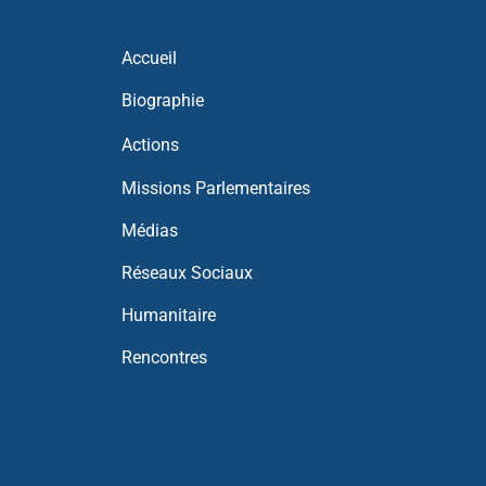
Accueil
Biographie
Actions
Missions Parlementaires
Médias
Réseaux Sociaux
Humanitaire
Rencontres