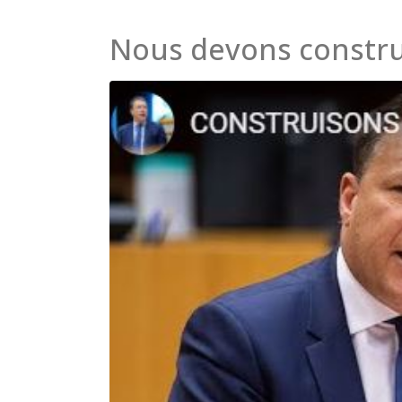
Nous devons construi