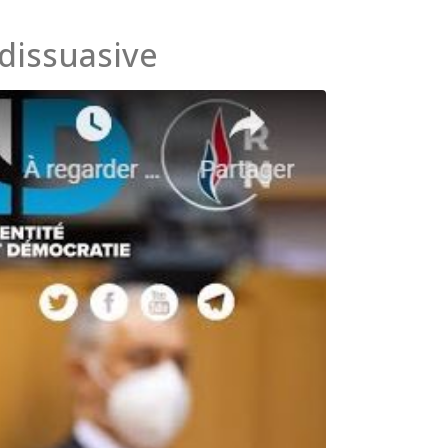
dissuasive