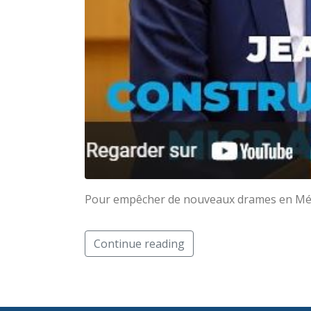
Pour empêcher de nouveaux drames en Médit
Continue reading