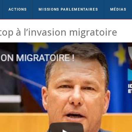
ACTIONS
MISSIONS PARLEMENTAIRES
MÉDIAS
top à l’invasion migratoire