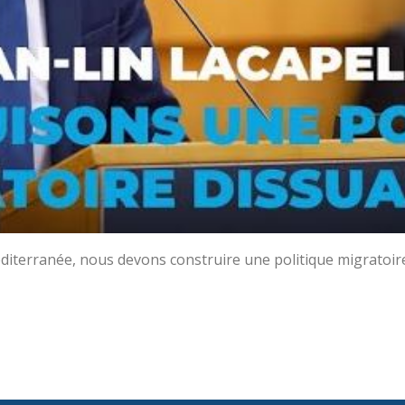
erranée, nous devons construire une politique migratoire