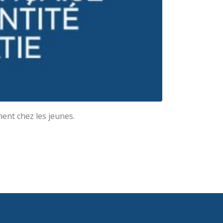
ent chez les jeunes.