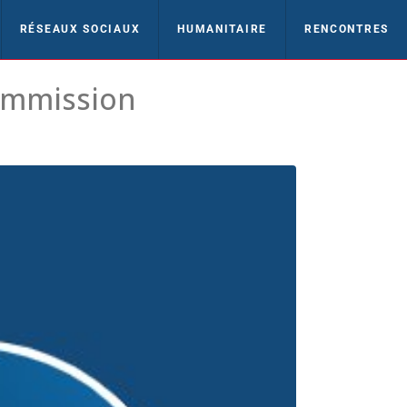
RÉSEAUX SOCIAUX
HUMANITAIRE
RENCONTRES
Commission