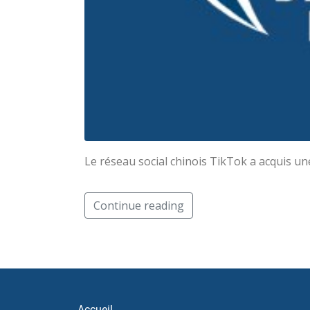
Le réseau social chinois TikTok a acquis un
Continue reading
Accueil