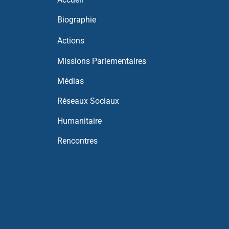
Biographie
Actions
Missions Parlementaires
Médias
Réseaux Sociaux
Humanitaire
Rencontres