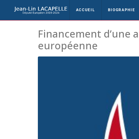
ACCUEIL
BIOGRAPHIE
Financement d’une as
européenne