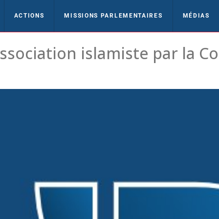
ACTIONS
MISSIONS PARLEMENTAIRES
MÉDIAS
sociation islamiste par la 