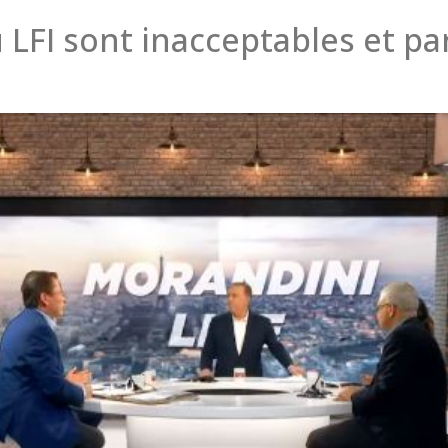
 LFI sont inacceptables et pa