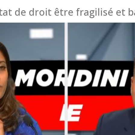
t de droit être fragilisé et 