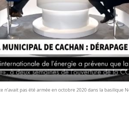
ce n’avait pas été armée en octobre 2020 dans la basilique 