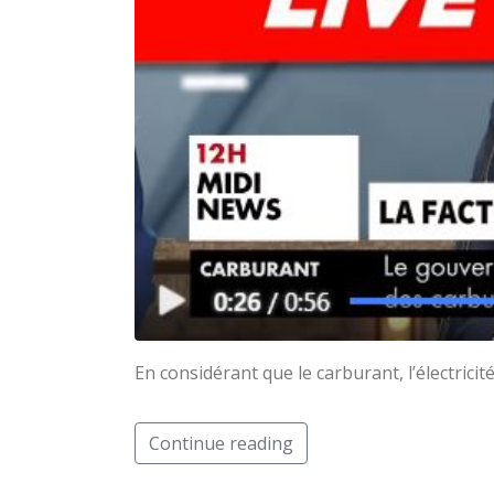
En considérant que le carburant, l’électricit
Continue reading