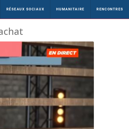
RÉSEAUX SOCIAUX
HUMANITAIRE
RENCONTRES
achat