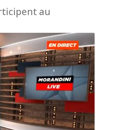
rticipent au