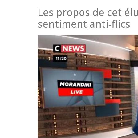
Les propos de cet élu
sentiment anti-flics