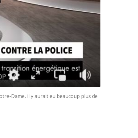
Notre-Dame, il y aurait eu beaucoup plus de