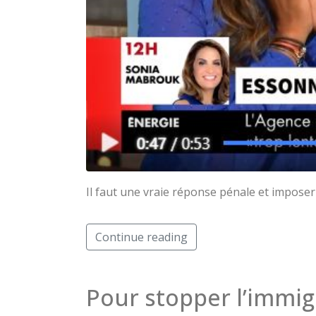
Il faut une vraie réponse pénale et imposer l
Continue reading
Pour stopper l’immig