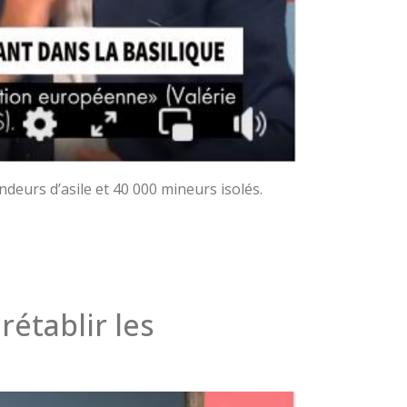
eurs d’asile et 40 000 mineurs isolés.
rétablir les