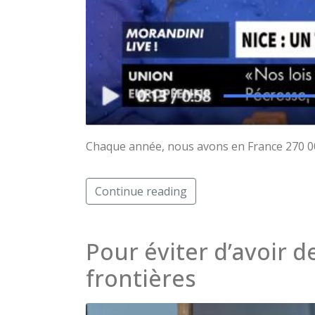
Chaque année, nous avons en France 270 000
Continue reading
Pour éviter d’avoir de
frontières