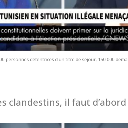
 personnes détentrices d’un titre de séjour, 150 000 demand
s clandestins, il faut d’abord 