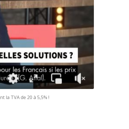
nt la TVA de 20 à 5,5% !