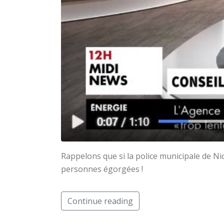
Rappelons que si la police municipale de Ni
personnes égorgées !
Continue reading