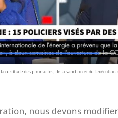
a certitude des poursuites, de la sanction et de l’exécution d
ration, nous devons modifier