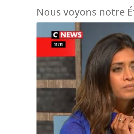
Nous voyons notre Éta