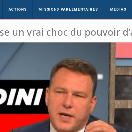
ACTIONS
MISSIONS PARLEMENTAIRES
MÉDIAS
e un vrai choc du pouvoir d’