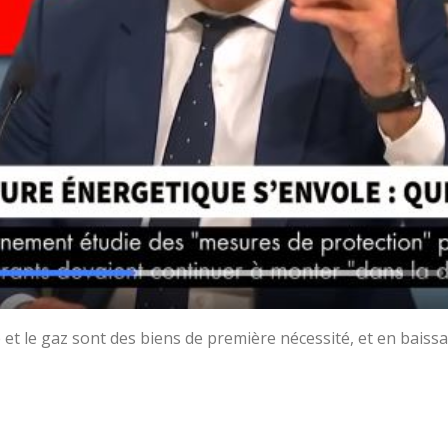
é et le gaz sont des biens de première nécessité, et en baissa