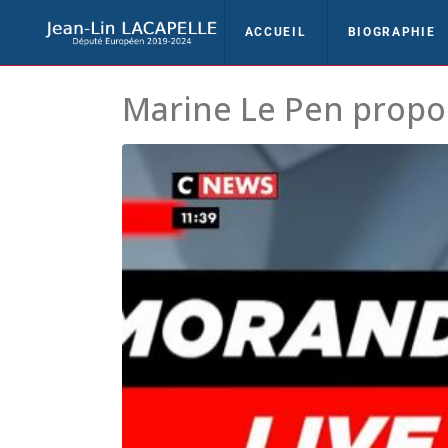
ACCUEIL
BIOGRAPHIE
Marine Le Pen propos