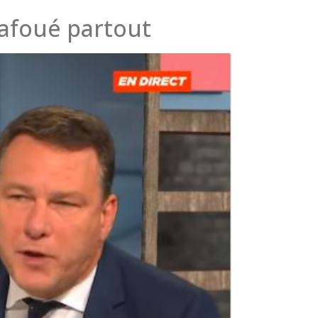
bafoué partout