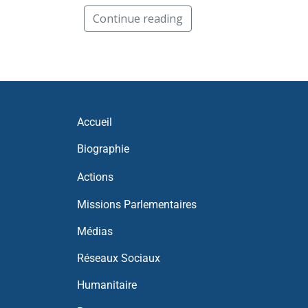
Continue reading
Accueil
Biographie
Actions
Missions Parlementaires
Médias
Réseaux Sociaux
Humanitaire