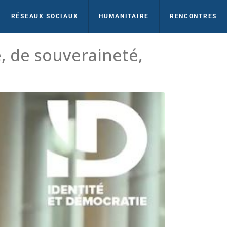
RÉSEAUX SOCIAUX
HUMANITAIRE
RENCONTRES
, de souveraineté,