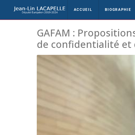
ACCUEIL
BIOGRAPHIE
GAFAM : Propositions
de confidentialité et 