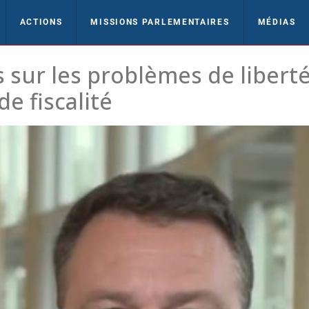
ACTIONS
MISSIONS PARLEMENTAIRES
MÉDIAS
 sur les problèmes de liberté
de fiscalité