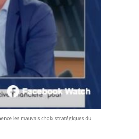
anence les mauvais choix stratégiques du