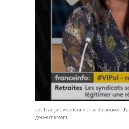
Les Français vivent une crise du pouvoir d’
gouvernement.