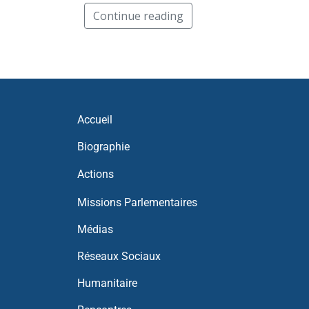
Continue reading
Accueil
Biographie
Actions
Missions Parlementaires
Médias
Réseaux Sociaux
Humanitaire