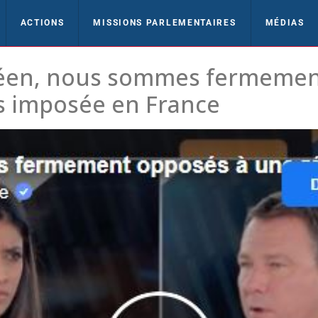
ACTIONS
MISSIONS PARLEMENTAIRES
MÉDIAS
éen, nous sommes fermement
es imposée en France