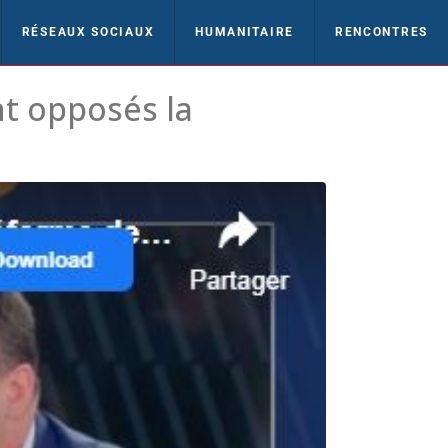
RÉSEAUX SOCIAUX
HUMANITAIRE
RENCONTRES
 opposés la