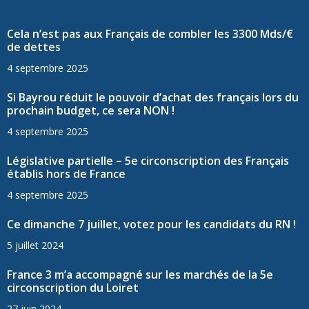
Cela n’est pas aux Français de combler les 3300 Mds/€
de dettes
4 septembre 2025
Si Bayrou réduit le pouvoir d’achat des français lors du
prochain budget, ce sera NON !
4 septembre 2025
Législative partielle – 5e circonscription des Français
établis hors de France
4 septembre 2025
Ce dimanche 7 juillet, votez pour les candidats du RN !
5 juillet 2024
France 3 m’a accompagné sur les marchés de la 5e
circonscription du Loiret
27 juin 2024