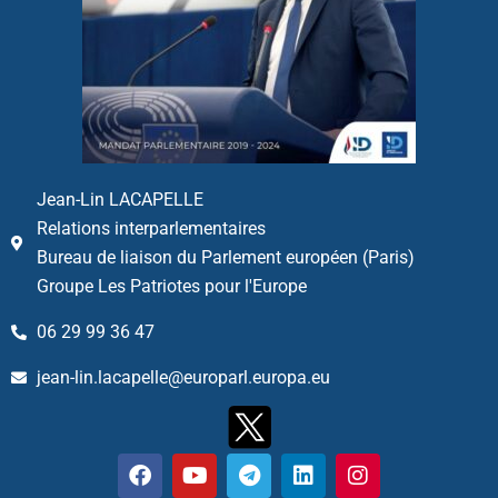
Jean-Lin LACAPELLE
Relations interparlementaires
Bureau de liaison du Parlement européen (Paris)
Groupe Les Patriotes pour l'Europe
06 29 99 36 47
jean-lin.lacapelle@europarl.europa.eu