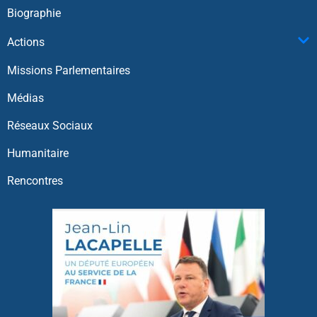
Biographie
Actions
Missions Parlementaires
Médias
Réseaux Sociaux
Humanitaire
Rencontres