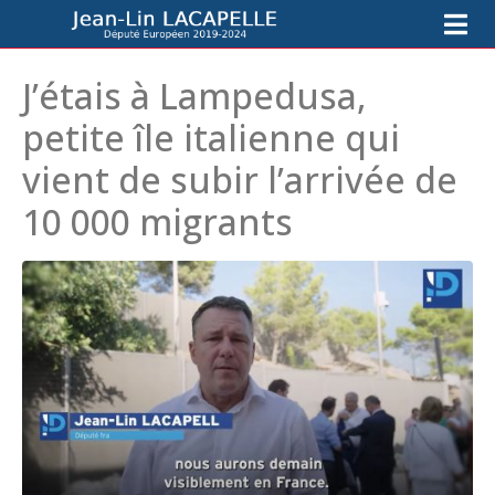
J’étais à Lampedusa,
petite île italienne qui
vient de subir l’arrivée de
10 000 migrants