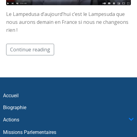
Le Lampedusa d’aujourd’hui c’est le Lampesuda que
nous aurons demain en France si nous ne changeons
rien !
Continue reading
Accueil
Biographie
Actions
Missions Parlementaires