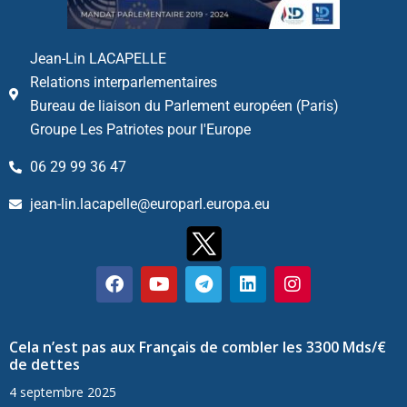
Jean-Lin LACAPELLE
Relations interparlementaires
Bureau de liaison du Parlement européen (Paris)
Groupe Les Patriotes pour l'Europe
06 29 99 36 47
jean-lin.lacapelle@europarl.europa.eu
Cela n’est pas aux Français de combler les 3300 Mds/€
de dettes
4 septembre 2025