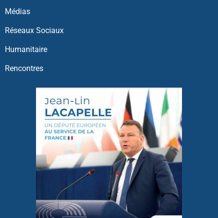
Médias
Réseaux Sociaux
Humanitaire
Rencontres