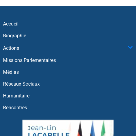
Accueil
Biographie
Actions
Missions Parlementaires
Médias
Réseaux Sociaux
Humanitaire
Rencontres