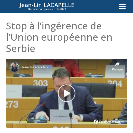
Stop à l’ingérence de
l’Union européenne en
Serbie