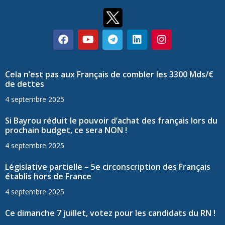
Cela n’est pas aux Français de combler les 3300 Mds/€
de dettes
4 septembre 2025
Si Bayrou réduit le pouvoir d’achat des français lors du
prochain budget, ce sera NON !
4 septembre 2025
Législative partielle – 5e circonscription des Français
établis hors de France
4 septembre 2025
Ce dimanche 7 juillet, votez pour les candidats du RN !