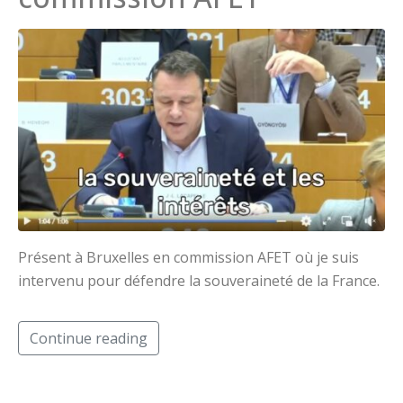
Présent à Bruxelles en commission AFET où je suis
intervenu pour défendre la souveraineté de la France.
Continue reading