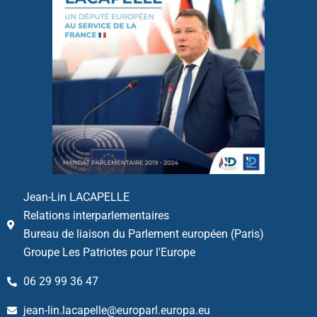
Jean-Lin LACAPELLE
Relations interparlementaires
Bureau de liaison du Parlement européen (Paris)
Groupe Les Patriotes pour l'Europe
06 29 99 36 47
jean-lin.lacapelle@europarl.europa.eu