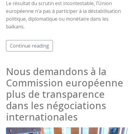
Le résultat du scrutin est incontestable, l’Union
européenne n’a pas à participer à la déstabilisation
politique, diplomatique ou monétaire dans les
balkans.
Continue reading
Nous demandons à la
Commission européenne
plus de transparence
dans les négociations
internationales