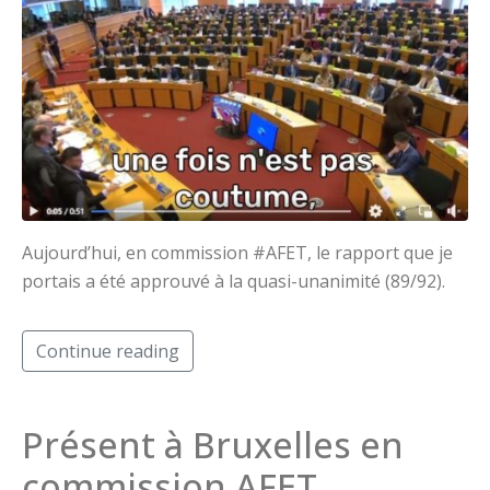
Aujourd’hui, en commission #AFET, le rapport que je
portais a été approuvé à la quasi-unanimité (89/92).
Continue reading
Présent à Bruxelles en
commission AFET