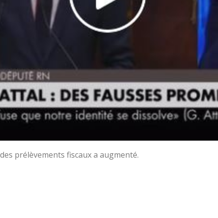
 des prélèvements fiscaux a augmenté.