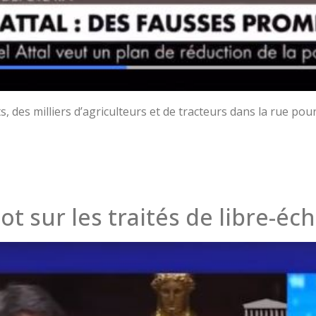
ats, des milliers d’agriculteurs et de tracteurs dans la rue p
mot sur les traités de libre-é