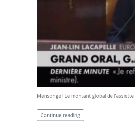
Mensonge ! Le montant global de l’assiette
Continue reading