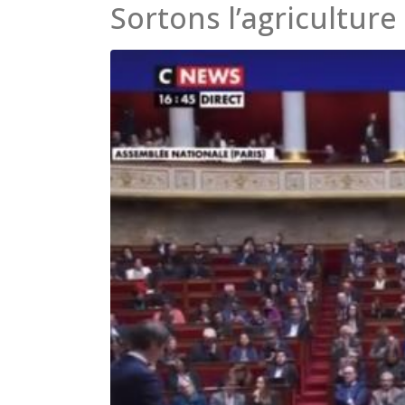
Sortons l’agriculture