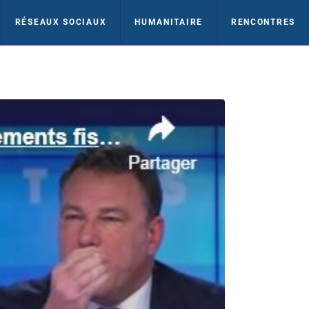
RÉSEAUX SOCIAUX
HUMANITAIRE
RENCONTRES