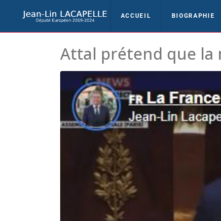
ACCUEIL
BIOGRAPHIE
Attal prétend que la