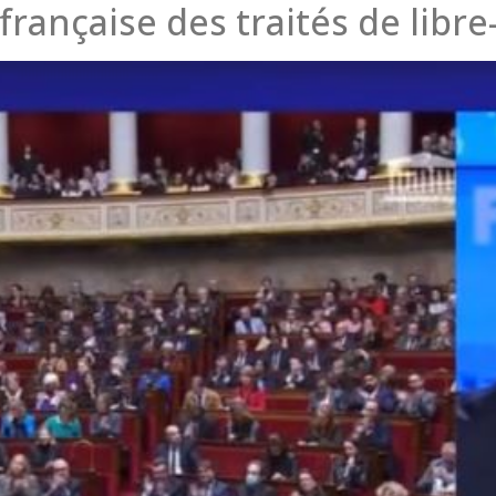
 française des traités de libr