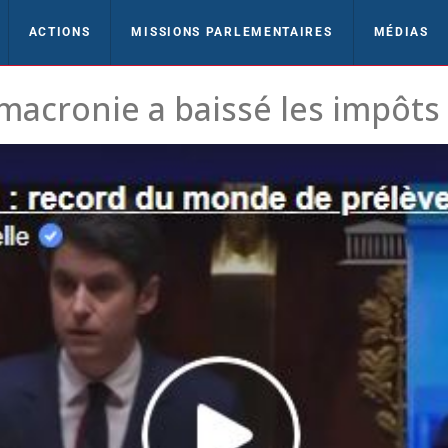
ACTIONS
MISSIONS PARLEMENTAIRES
MÉDIAS
 macronie a baissé les impôts