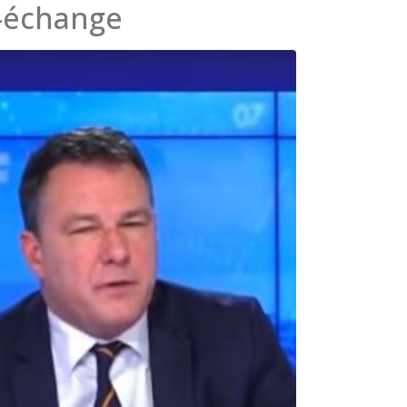
e-échange