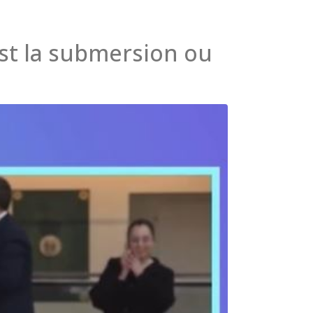
est la submersion ou