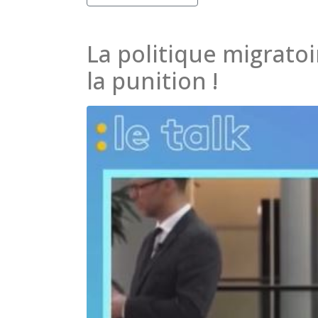
La politique migrato
la punition !