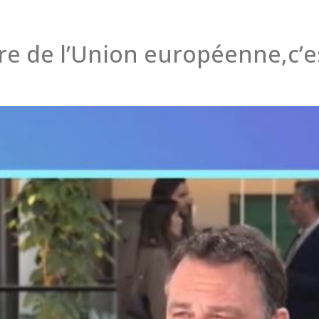
ire de l’Union européenne,c’