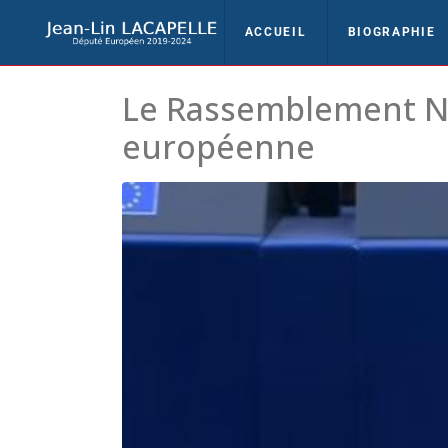
ACCUEIL
BIOGRAPHIE
Le Rassemblement Nat
européenne