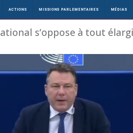
ACTIONS
MISSIONS PARLEMENTAIRES
MÉDIAS
ional s’oppose à tout élarg