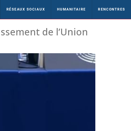
RÉSEAUX SOCIAUX
HUMANITAIRE
RENCONTRES
issement de l’Union