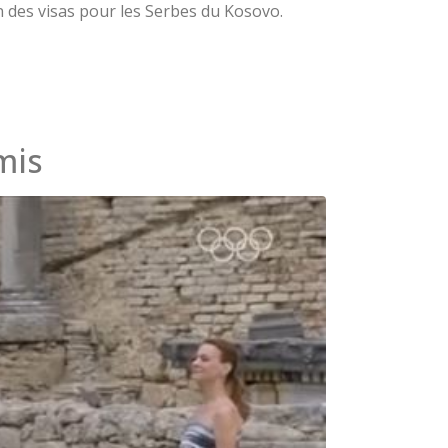
 des visas pour les Serbes du Kosovo.
mis