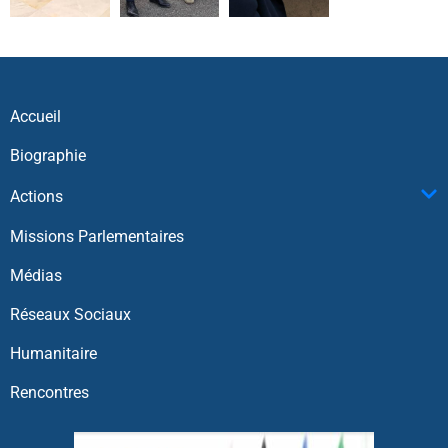
Accueil
Biographie
Actions
Missions Parlementaires
Médias
Réseaux Sociaux
Humanitaire
Rencontres