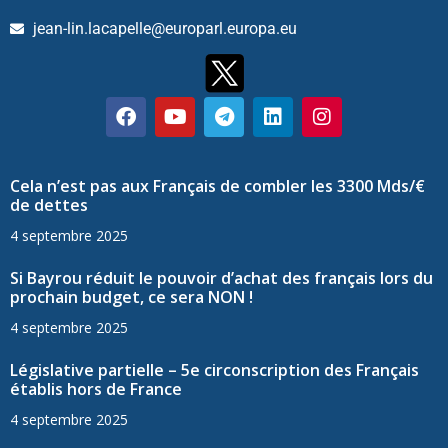
jean-lin.lacapelle@europarl.europa.eu
Cela n’est pas aux Français de combler les 3300 Mds/€
de dettes
4 septembre 2025
Si Bayrou réduit le pouvoir d’achat des français lors du
prochain budget, ce sera NON !
4 septembre 2025
Législative partielle – 5e circonscription des Français
établis hors de France
4 septembre 2025