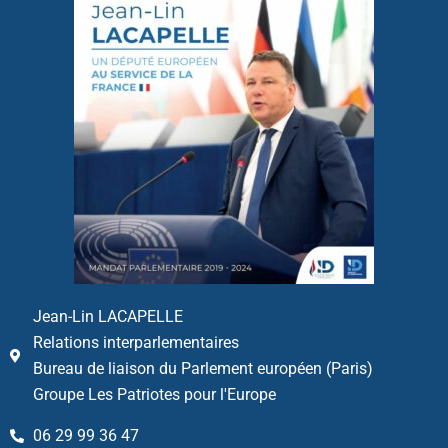
Jean-Lin LACAPELLE
Relations interparlementaires
Bureau de liaison du Parlement européen (Paris)
Groupe Les Patriotes pour l'Europe
06 29 99 36 47