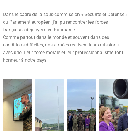
Dans le cadre de la sous-commission « Sécurité et Défense »
du Parlement européen, j’ai pu rencontrer les forces
françaises déployées en Roumanie.
Comme partout dans le monde et souvent dans des
conditions difficiles, nos armées réalisent leurs missions
avec brio. Leur force morale et leur professionnalisme font
honneur à notre pays.