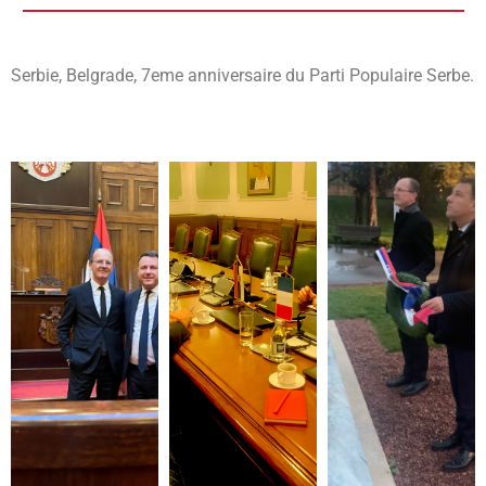
Serbie, Belgrade, 7eme anniversaire du Parti Populaire Serbe.