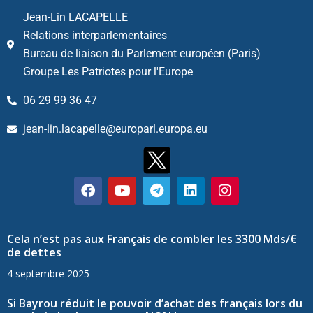
Jean-Lin LACAPELLE
Relations interparlementaires
Bureau de liaison du Parlement européen (Paris)
Groupe Les Patriotes pour l'Europe
06 29 99 36 47
jean-lin.lacapelle@europarl.europa.eu
Cela n’est pas aux Français de combler les 3300 Mds/€
de dettes
4 septembre 2025
Si Bayrou réduit le pouvoir d’achat des français lors du