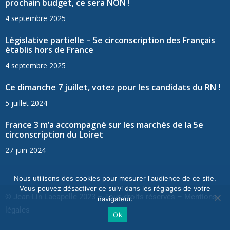
prochain budget, ce sera NON !
4 septembre 2025
Législative partielle – 5e circonscription des Français
établis hors de France
4 septembre 2025
Ce dimanche 7 juillet, votez pour les candidats du RN !
5 juillet 2024
France 3 m’a accompagné sur les marchés de la 5e
circonscription du Loiret
27 juin 2024
Nous utilisons des cookies pour mesurer l'audience de ce site.
Vous pouvez désactiver ce suivi dans les réglages de votre
© Jean-Lin Lacapelle 2023 – Tous droits réservés –
Mentions
navigateur.
légales
Ok