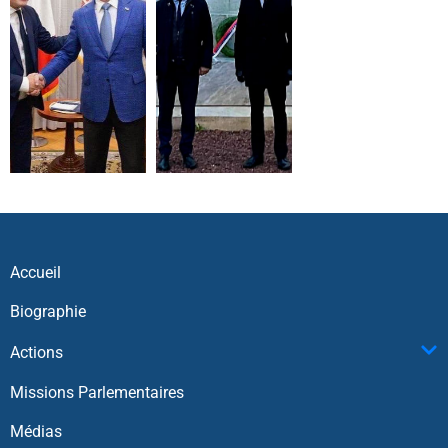
Accueil
Biographie
Actions
Missions Parlementaires
Médias