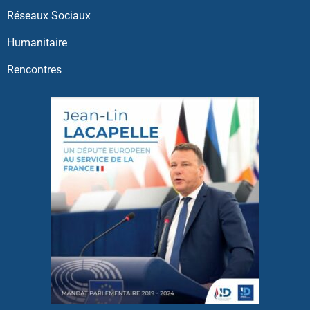
Réseaux Sociaux
Humanitaire
Rencontres