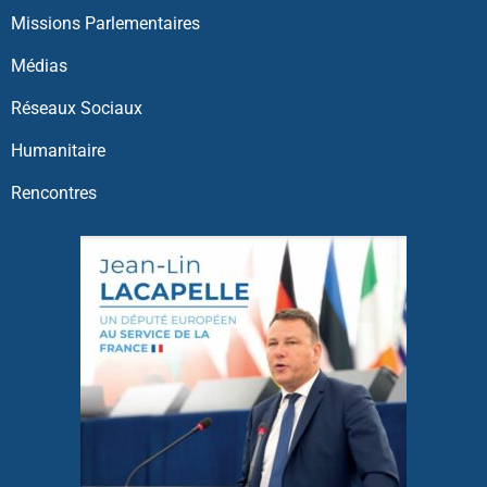
Missions Parlementaires
Médias
Réseaux Sociaux
Humanitaire
Rencontres