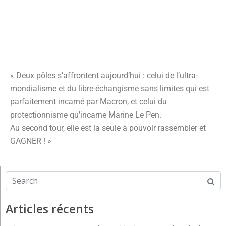
« Deux pôles s’affrontent aujourd’hui : celui de l’ultra-
mondialisme et du libre-échangisme sans limites qui est
parfaitement incarné par Macron, et celui du
protectionnisme qu’incarne Marine Le Pen.
Au second tour, elle est la seule à pouvoir rassembler et
GAGNER ! »
Articles récents