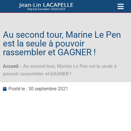
Au second tour, Marine Le Pen
est la seule à pouvoir
rassembler et GAGNER !
Accueil
»
Au second tour, Marine Le Pen est la seule à
pouvoir rassembler et GAGNER !
Posté le :
30 septembre 2021