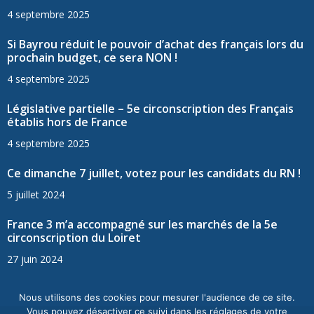
4 septembre 2025
Si Bayrou réduit le pouvoir d’achat des français lors du
prochain budget, ce sera NON !
4 septembre 2025
Législative partielle – 5e circonscription des Français
établis hors de France
4 septembre 2025
Ce dimanche 7 juillet, votez pour les candidats du RN !
5 juillet 2024
France 3 m’a accompagné sur les marchés de la 5e
circonscription du Loiret
27 juin 2024
Nous utilisons des cookies pour mesurer l'audience de ce site.
Vous pouvez désactiver ce suivi dans les réglages de votre