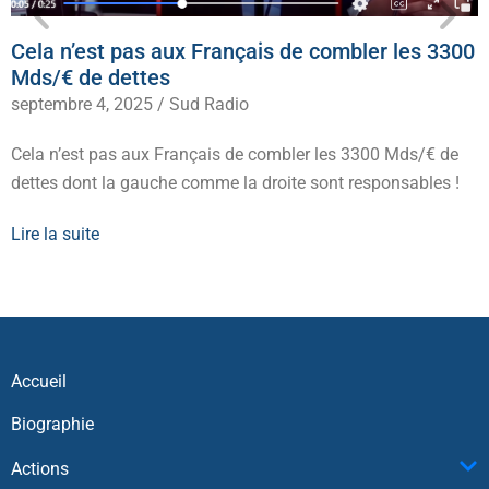
Cela n’est pas aux Français de combler les 3300
Mds/€ de dettes
septembre 4, 2025
/
Sud Radio
Cela n’est pas aux Français de combler les 3300 Mds/€ de
dettes dont la gauche comme la droite sont responsables !
Lire la suite
Accueil
Biographie
Actions