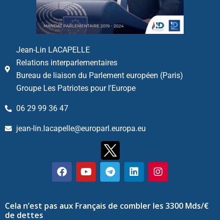
Jean-Lin LACAPELLE
Relations interparlementaires
Bureau de liaison du Parlement européen (Paris)
Groupe Les Patriotes pour l'Europe
06 29 99 36 47
jean-lin.lacapelle@europarl.europa.eu
Cela n’est pas aux Français de combler les 3300 Mds/€
de dettes