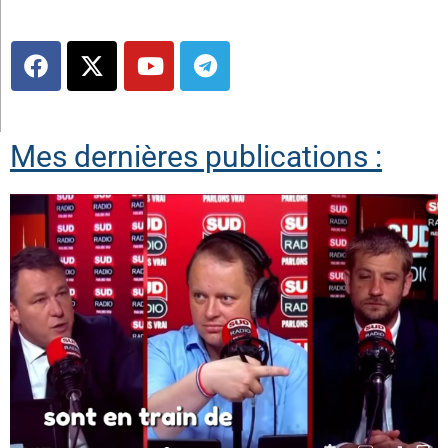
Mes dernières publications :