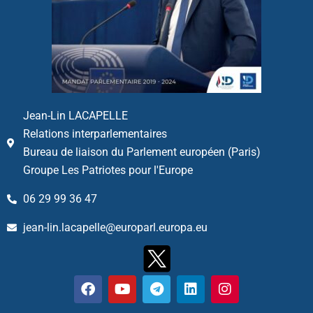
Jean-Lin LACAPELLE
Relations interparlementaires
Bureau de liaison du Parlement européen (Paris)
Groupe Les Patriotes pour l'Europe
06 29 99 36 47
jean-lin.lacapelle@europarl.europa.eu