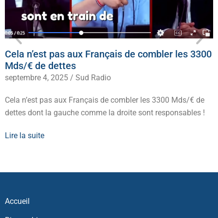
Cela n’est pas aux Français de combler les 3300
Mds/€ de dettes
septembre 4, 2025
/
Sud Radio
Cela n’est pas aux Français de combler les 3300 Mds/€ de
dettes dont la gauche comme la droite sont responsables !
Lire la suite
Accueil