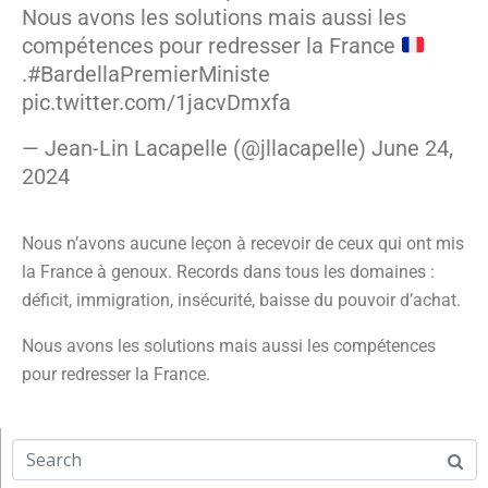
Nous avons les solutions mais aussi les
compétences pour redresser la France
.
#BardellaPremierMiniste
pic.twitter.com/1jacvDmxfa
— Jean-Lin Lacapelle (@jllacapelle)
June 24,
2024
Nous n’avons aucune leçon à recevoir de ceux qui ont mis
la France à genoux. Records dans tous les domaines :
déficit, immigration, insécurité, baisse du pouvoir d’achat.
Nous avons les solutions mais aussi les compétences
pour redresser la France.