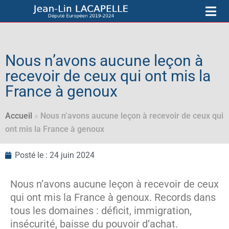
Nous n’avons aucune leçon à
recevoir de ceux qui ont mis la
France à genoux
Accueil
»
Nous n’avons aucune leçon à recevoir de ceux qui
ont mis la France à genoux
Posté le :
24 juin 2024
Nous n’avons aucune leçon à recevoir de ceux
qui ont mis la France à genoux. Records dans
tous les domaines : déficit, immigration,
insécurité, baisse du pouvoir d’achat.