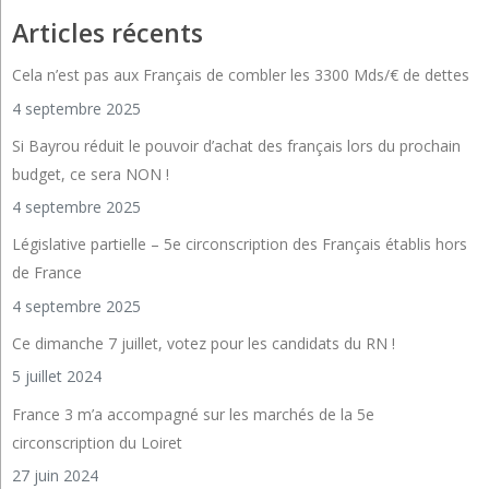
Articles récents
Cela n’est pas aux Français de combler les 3300 Mds/€ de dettes
4 septembre 2025
Si Bayrou réduit le pouvoir d’achat des français lors du prochain
budget, ce sera NON !
4 septembre 2025
Législative partielle – 5e circonscription des Français établis hors
de France
4 septembre 2025
Ce dimanche 7 juillet, votez pour les candidats du RN !
5 juillet 2024
France 3 m’a accompagné sur les marchés de la 5e
circonscription du Loiret
27 juin 2024