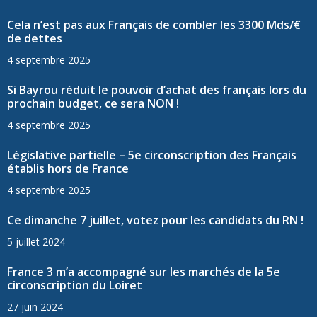
Cela n’est pas aux Français de combler les 3300 Mds/€
de dettes
4 septembre 2025
Si Bayrou réduit le pouvoir d’achat des français lors du
prochain budget, ce sera NON !
4 septembre 2025
Législative partielle – 5e circonscription des Français
établis hors de France
4 septembre 2025
Ce dimanche 7 juillet, votez pour les candidats du RN !
5 juillet 2024
France 3 m’a accompagné sur les marchés de la 5e
circonscription du Loiret
27 juin 2024