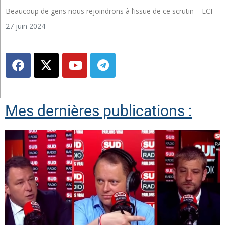
Beaucoup de gens nous rejoindrons à l’issue de ce scrutin – LCI
27 juin 2024
Mes dernières publications :