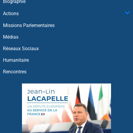
Biographie
Actions
Missions Parlementaires
Médias
Réseaux Sociaux
Humanitaire
Rencontres