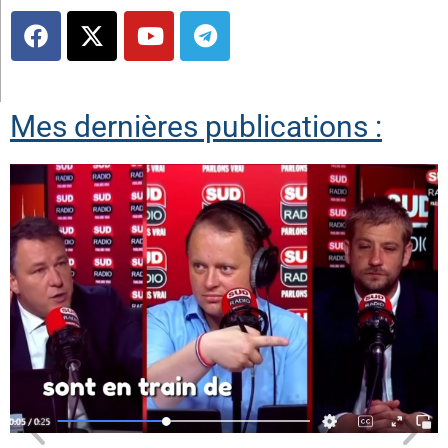
Mes dernières publications :