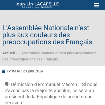
L’Assemblée Nationale n’est
plus aux couleurs des
préoccupations des Français
Accueil
»
L’Assemblée Nationale n’est plus aux couleurs
des préoccupations des Français
Posté le :
23 juin 2024
🗣️ Démission d'Emmanuel Macron : "Si nous
n'avons pas la majorité absolue, ce sera au
président de la République de prendre une
décision."