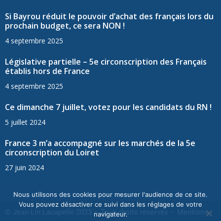
Si Bayrou réduit le pouvoir d’achat des français lors du
prochain budget, ce sera NON !
4 septembre 2025
Législative partielle – 5e circonscription des Français
établis hors de France
4 septembre 2025
Ce dimanche 7 juillet, votez pour les candidats du RN !
5 juillet 2024
France 3 m’a accompagné sur les marchés de la 5e
circonscription du Loiret
27 juin 2024
Nous utilisons des cookies pour mesurer l'audience de ce site.
Vous pouvez désactiver ce suivi dans les réglages de votre
© Jean-Lin Lacapelle 2023 – Tous droits réservés –
Mentions
navigateur.