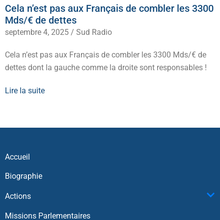
Cela n’est pas aux Français de combler les 3300
Mds/€ de dettes
septembre 4, 2025
/
Sud Radio
Cela n’est pas aux Français de combler les 3300 Mds/€ de
dettes dont la gauche comme la droite sont responsables !
Lire la suite
Accueil
Biographie
Actions
Missions Parlementaires