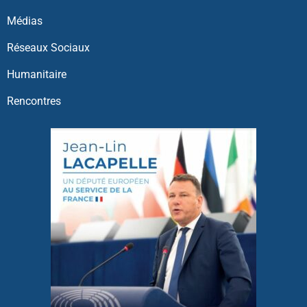
Médias
Réseaux Sociaux
Humanitaire
Rencontres