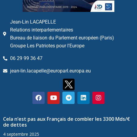
Jean-Lin LACAPELLE
Relations interparlementaires
Bureau de liaison du Parlement européen (Paris)
Groupe Les Patriotes pour l'Europe
06 29 99 36 47
jean-lin.lacapelle@europarl.europa.eu
Cela n’est pas aux Français de combler les 3300 Mds/€
de dettes
4 septembre 2025