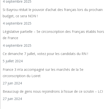
4 septembre 2025
Si Bayrou réduit le pouvoir d’achat des français lors du prochain
budget, ce sera NON !
4 septembre 2025
Législative partielle – 5e circonscription des Français établis hors
de France
4 septembre 2025
Ce dimanche 7 juillet, votez pour les candidats du RN !
5 juillet 2024
France 3 m’a accompagné sur les marchés de la 5e
circonscription du Loiret
27 juin 2024
Beaucoup de gens nous rejoindrons à l’issue de ce scrutin – LCI
27 juin 2024