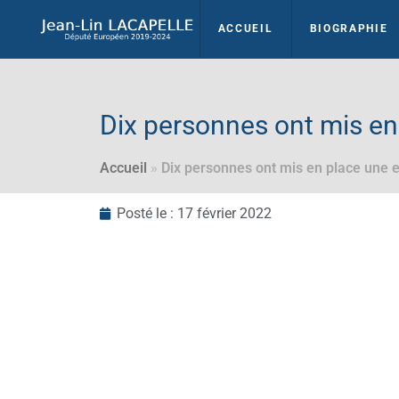
ACCUEIL
BIOGRAPHIE
Dix personnes ont mis en
Accueil
»
Dix personnes ont mis en place une 
Posté le :
17 février 2022