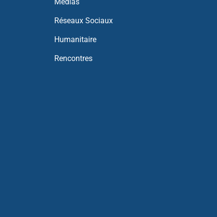
Médias
Réseaux Sociaux
Humanitaire
Rencontres