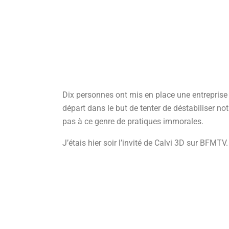
Dix personnes ont mis en place une entreprise 
départ dans le but de tenter de déstabiliser n
pas à ce genre de pratiques immorales.
J’étais hier soir l’invité de Calvi 3D sur BFMTV.