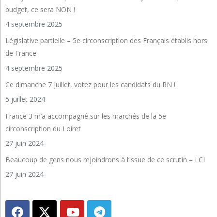
budget, ce sera NON !
4 septembre 2025
Législative partielle – 5e circonscription des Français établis hors
de France
4 septembre 2025
Ce dimanche 7 juillet, votez pour les candidats du RN !
5 juillet 2024
France 3 m’a accompagné sur les marchés de la 5e
circonscription du Loiret
27 juin 2024
Beaucoup de gens nous rejoindrons à l’issue de ce scrutin – LCI
27 juin 2024