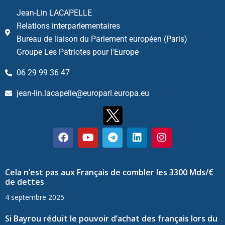
Jean-Lin LACAPELLE
Relations interparlementaires
Bureau de liaison du Parlement européen (Paris)
Groupe Les Patriotes pour l'Europe
06 29 99 36 47
jean-lin.lacapelle@europarl.europa.eu
Cela n’est pas aux Français de combler les 3300 Mds/€
de dettes
4 septembre 2025
Si Bayrou réduit le pouvoir d’achat des français lors du