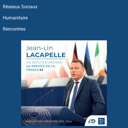
Réseaux Sociaux
Humanitaire
Rencontres