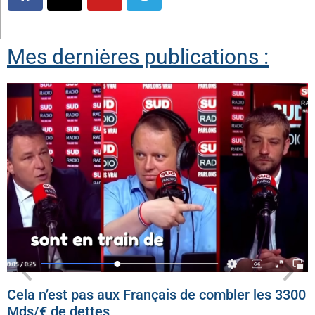
Mes dernières publications :
Cela n’est pas aux Français de combler les 3300
Mds/€ de dettes