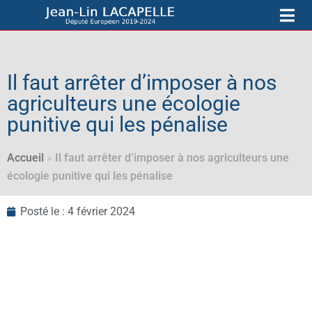
Il faut arrêter d’imposer à nos
agriculteurs une écologie
punitive qui les pénalise
Accueil
»
Il faut arrêter d’imposer à nos agriculteurs une
écologie punitive qui les pénalise
Posté le :
4 février 2024