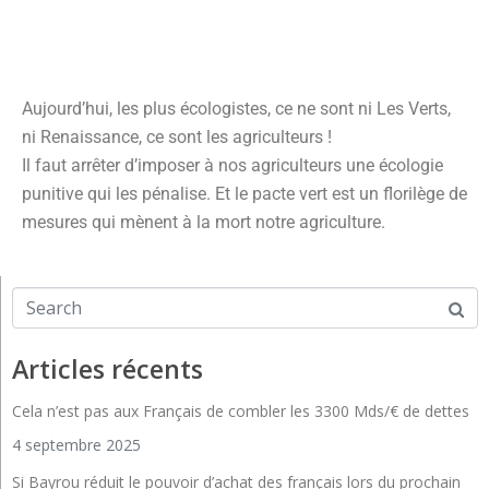
Aujourd’hui, les plus écologistes, ce ne sont ni Les Verts,
ni Renaissance, ce sont les agriculteurs !
Il faut arrêter d’imposer à nos agriculteurs une écologie
punitive qui les pénalise. Et le pacte vert est un florilège de
mesures qui mènent à la mort notre agriculture.
Articles récents
Cela n’est pas aux Français de combler les 3300 Mds/€ de dettes
4 septembre 2025
Si Bayrou réduit le pouvoir d’achat des français lors du prochain