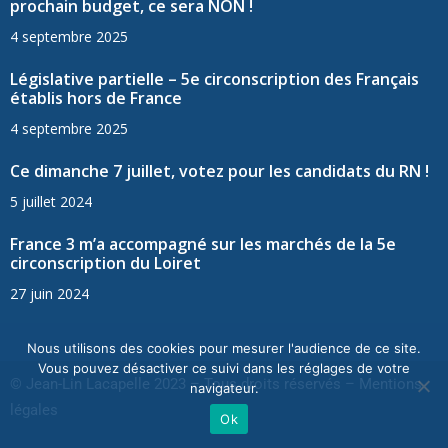
prochain budget, ce sera NON !
4 septembre 2025
Législative partielle – 5e circonscription des Français
établis hors de France
4 septembre 2025
Ce dimanche 7 juillet, votez pour les candidats du RN !
5 juillet 2024
France 3 m’a accompagné sur les marchés de la 5e
circonscription du Loiret
27 juin 2024
Nous utilisons des cookies pour mesurer l'audience de ce site.
Vous pouvez désactiver ce suivi dans les réglages de votre
© Jean-Lin Lacapelle 2023 – Tous droits réservés –
Mentions
navigateur.
légales
Ok