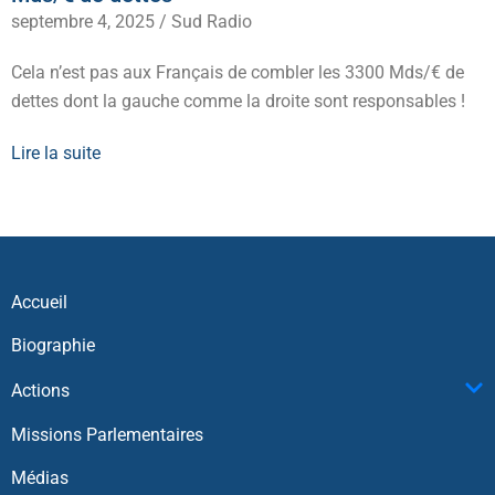
septembre 4, 2025
/
Sud Radio
Cela n’est pas aux Français de combler les 3300 Mds/€ de
dettes dont la gauche comme la droite sont responsables !
Lire la suite
Accueil
Biographie
Actions
Missions Parlementaires
Médias