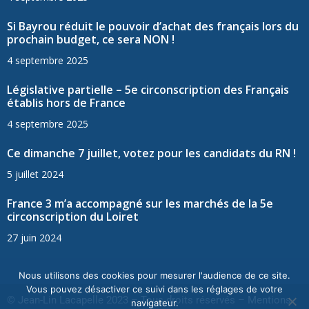
Si Bayrou réduit le pouvoir d’achat des français lors du
prochain budget, ce sera NON !
4 septembre 2025
Législative partielle – 5e circonscription des Français
établis hors de France
4 septembre 2025
Ce dimanche 7 juillet, votez pour les candidats du RN !
5 juillet 2024
France 3 m’a accompagné sur les marchés de la 5e
circonscription du Loiret
27 juin 2024
Nous utilisons des cookies pour mesurer l'audience de ce site.
Vous pouvez désactiver ce suivi dans les réglages de votre
© Jean-Lin Lacapelle 2023 – Tous droits réservés –
Mentions
navigateur.