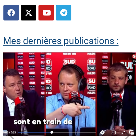
Mes dernières publications :