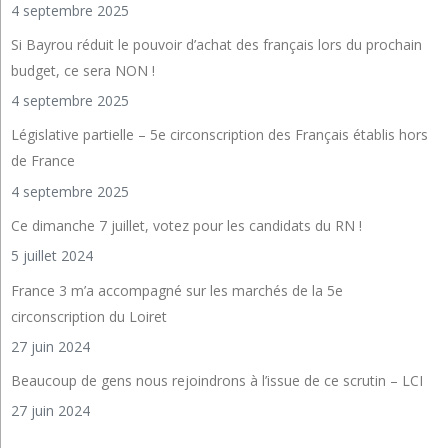
4 septembre 2025
Si Bayrou réduit le pouvoir d’achat des français lors du prochain
budget, ce sera NON !
4 septembre 2025
Législative partielle – 5e circonscription des Français établis hors
de France
4 septembre 2025
Ce dimanche 7 juillet, votez pour les candidats du RN !
5 juillet 2024
France 3 m’a accompagné sur les marchés de la 5e
circonscription du Loiret
27 juin 2024
Beaucoup de gens nous rejoindrons à l’issue de ce scrutin – LCI
27 juin 2024