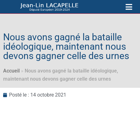
Nous avons gagné la bataille
idéologique, maintenant nous
devons gagner celle des urnes
Accueil
»
Nous avons gagné la bataille idéologique,
maintenant nous devons gagner celle des urnes
Posté le :
14 octobre 2021