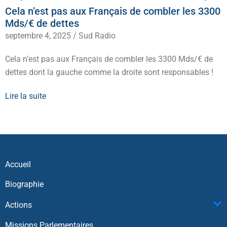
Cela n’est pas aux Français de combler les 3300
Mds/€ de dettes
septembre 4, 2025
/
Sud Radio
Cela n’est pas aux Français de combler les 3300 Mds/€ de
dettes dont la gauche comme la droite sont responsables !
Lire la suite
Accueil
Biographie
Actions
Missions Parlementaires