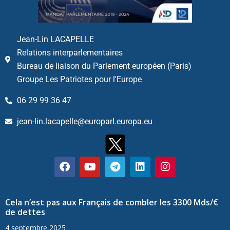
Jean-Lin LACAPELLE
Relations interparlementaires
Bureau de liaison du Parlement européen (Paris)
Groupe Les Patriotes pour l'Europe
06 29 99 36 47
jean-lin.lacapelle@europarl.europa.eu
Cela n’est pas aux Français de combler les 3300 Mds/€
de dettes
4 septembre 2025