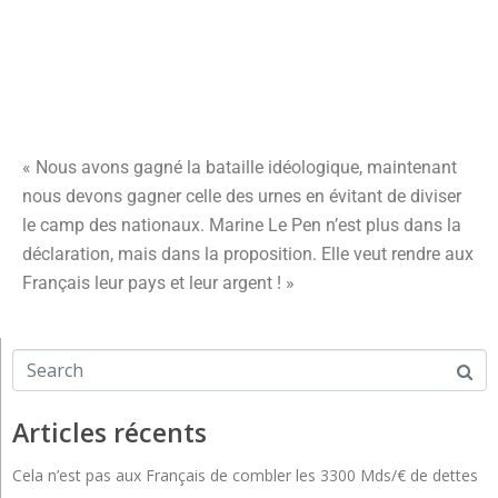
« Nous avons gagné la bataille idéologique, maintenant
nous devons gagner celle des urnes en évitant de diviser
le camp des nationaux. Marine Le Pen n’est plus dans la
déclaration, mais dans la proposition. Elle veut rendre aux
Français leur pays et leur argent ! »
Articles récents
Cela n’est pas aux Français de combler les 3300 Mds/€ de dettes