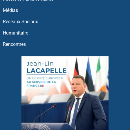
Médias
Réseaux Sociaux
Humanitaire
Rencontres