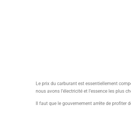
Le prix du carburant est essentiellement compo
nous avons l’électricité et l’essence les plus c
Il faut que le gouvernement arrête de profiter d