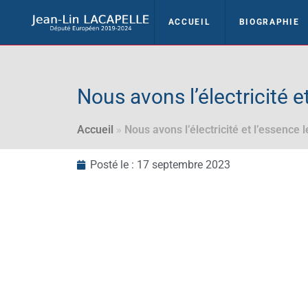
ACCUEIL
BIOGRAPHIE
Nous avons l’électricité e
Accueil
»
Nous avons l’électricité et l’essence 
Posté le :
17 septembre 2023