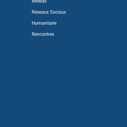
Médias
Réseaux Sociaux
Humanitaire
Rencontres