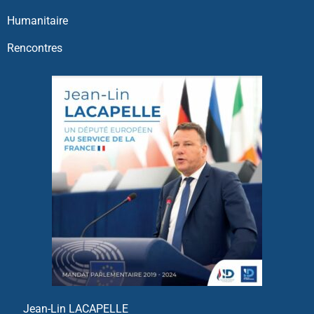
Humanitaire
Rencontres
Jean-Lin LACAPELLE