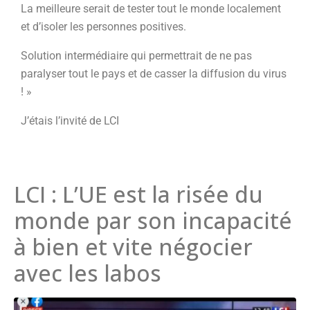
La meilleure serait de tester tout le monde localement
et d’isoler les personnes positives.
Solution intermédiaire qui permettrait de ne pas
paralyser tout le pays et de casser la diffusion du virus
! »
J’étais l’invité de LCI
LCI : L’UE est la risée du
monde par son incapacité
à bien et vite négocier
avec les labos