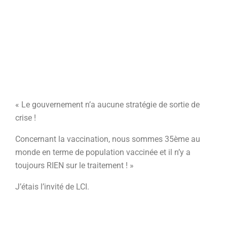
« Le gouvernement n’a aucune stratégie de sortie de
crise !
Concernant la vaccination, nous sommes 35ème au
monde en terme de population vaccinée et il n’y a
toujours RIEN sur le traitement ! »
J’étais l’invité de LCI.