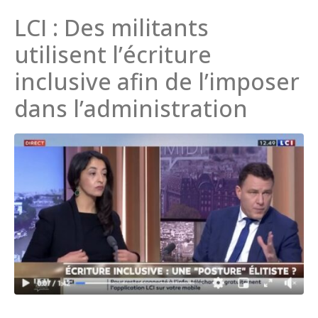
LCI : Des militants
utilisent l’écriture
inclusive afin de l’imposer
dans l’administration