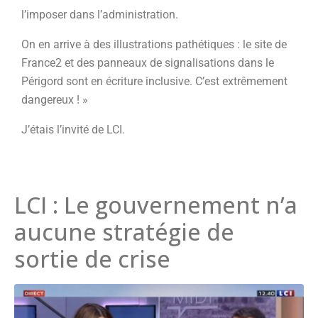
l’imposer dans l’administration.
On en arrive à des illustrations pathétiques : le site de
France2 et des panneaux de signalisations dans le
Périgord sont en écriture inclusive. C’est extrêmement
dangereux ! »
J’étais l’invité de LCI.
LCI : Le gouvernement n’a
aucune stratégie de
sortie de crise