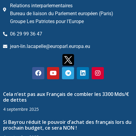
Relations interparlementaires
Bureau de liaison du Parlement européen (Paris)
Groupe Les Patriotes pour l'Europe
06 29 99 36 47
jean-lin.lacapelle@europarl.europa.eu
Cela n’est pas aux Français de combler les 3300 Mds/€
de dettes
4 septembre 2025
Si Bayrou réduit le pouvoir d’achat des français lors du
prochain budget, ce sera NON !