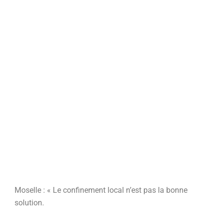
Moselle : « Le confinement local n’est pas la bonne
solution.