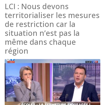
LCI : Nous devons
territorialiser les mesures
de restriction car la
situation n’est pas la
même dans chaque
région