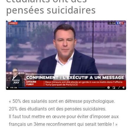
pensées suicidaires
« 50% des salariés sont en détresse psychologique.
20% des étudiants ont des pensées suicidaires.
Il faut tout mettre en œuvre pour éviter d’imposer aux
français un 3ème reconfinement qui serait terrible ! »