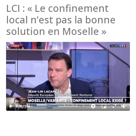
LCI : « Le confinement
local n’est pas la bonne
solution en Moselle »