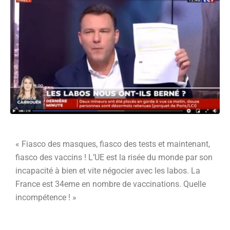
« Fiasco des masques, fiasco des tests et maintenant,
fiasco des vaccins ! L’UE est la risée du monde par son
incapacité à bien et vite négocier avec les labos. La
France est 34eme en nombre de vaccinations. Quelle
incompétence ! »