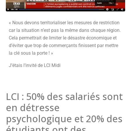
« Nous devons territorialiser les mesures de restriction
car la situation n’est pas la même dans chaque région.
Cela permettrait de limiter le désastre économique et
d’éviter que trop de commerçants finissent par mettre
la clé sous la porte ! »
J’étais l’invité de LCI Midi
LCI : 50% des salariés sont
en détresse
psychologique et 20% des
étudiants ont des