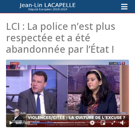
LCI : La police n’est plus
respectée et a été
abandonnée par l’État !