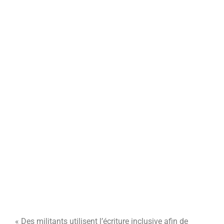
« Des militants utilisent l’écriture inclusive afin de