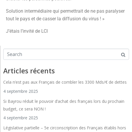
Solution intermédiaire qui permettrait de ne pas paralyser
tout le pays et de casser la diffusion du virus ! »
J’étais l’invité de LCI
Articles récents
Cela n’est pas aux Français de combler les 3300 Mds/€ de dettes
4 septembre 2025
Si Bayrou réduit le pouvoir d’achat des français lors du prochain
budget, ce sera NON !
4 septembre 2025
Législative partielle – 5e circonscription des Français établis hors