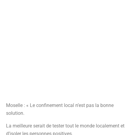
Moselle : « Le confinement local n’est pas la bonne
solution.
La meilleure serait de tester tout le monde localement et
d’isoler les personnes positives.