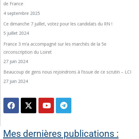
de France
4 septembre 2025
Ce dimanche 7 juillet, votez pour les candidats du RN !
5 juillet 2024
France 3 m’a accompagné sur les marchés de la 5e
circonscription du Loiret
27 juin 2024
Beaucoup de gens nous rejoindrons à l’issue de ce scrutin – LCI
27 juin 2024
Mes dernières publications :