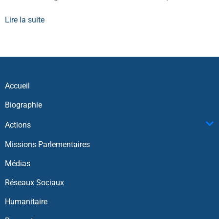
Lire la suite
Accueil
Biographie
Actions
Missions Parlementaires
Médias
Réseaux Sociaux
Humanitaire