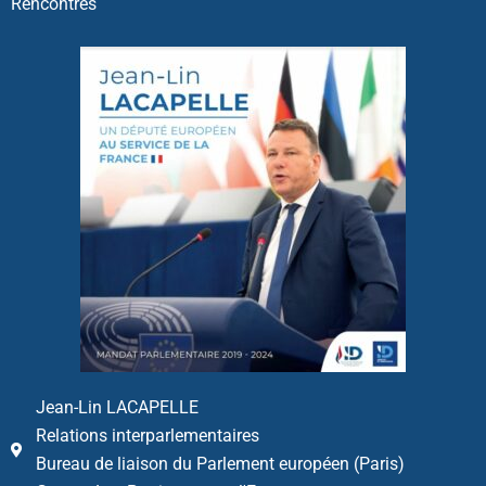
Rencontres
Jean-Lin LACAPELLE
Relations interparlementaires
Bureau de liaison du Parlement européen (Paris)