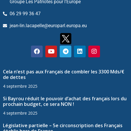
Groupe Les Patriotes pour l'Europe
06 29 99 36 47
jean-lin.lacapelle@europarl.europa.eu
Cela n’est pas aux Français de combler les 3300 Mds/€
de dettes
4 septembre 2025
Si Bayrou réduit le pouvoir d’achat des français lors du
prochain budget, ce sera NON !
4 septembre 2025
Législative partielle – 5e circonscription des Français