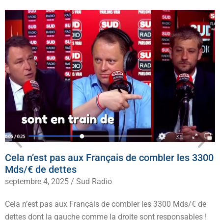
Cela n’est pas aux Français de combler les 3300
Mds/€ de dettes
septembre 4, 2025
/
Sud Radio
Cela n’est pas aux Français de combler les 3300 Mds/€ de
dettes dont la gauche comme la droite sont responsables !