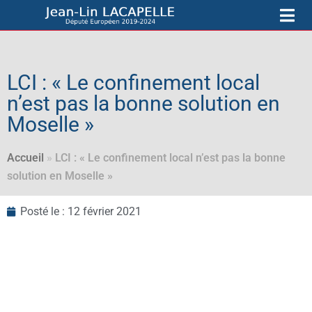
LCI : « Le confinement local
n’est pas la bonne solution en
Moselle »
Accueil
»
LCI : « Le confinement local n’est pas la bonne
solution en Moselle »
Posté le :
12 février 2021