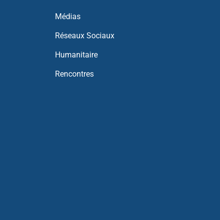
Médias
Réseaux Sociaux
Humanitaire
Rencontres