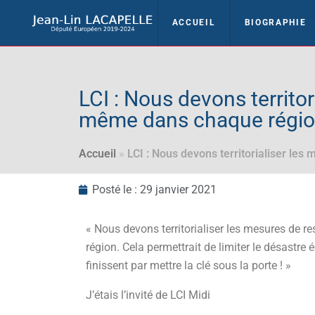
ACCUEIL
BIOGRAPHIE
LCI : Nous devons territori
même dans chaque régi
Accueil
»
LCI : Nous devons territorialiser les
Posté le :
29 janvier 2021
« Nous devons territorialiser les mesures de re
région. Cela permettrait de limiter le désastr
finissent par mettre la clé sous la porte ! »
J’étais l’invité de LCI Midi