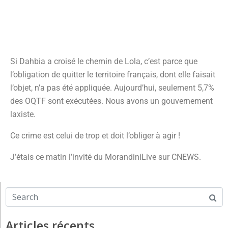
Si Dahbia a croisé le chemin de Lola, c’est parce que
l’obligation de quitter le territoire français, dont elle faisait
l’objet, n’a pas été appliquée. Aujourd’hui, seulement 5,7%
des OQTF sont exécutées. Nous avons un gouvernement
laxiste.
Ce crime est celui de trop et doit l’obliger à agir !
J’étais ce matin l’invité du MorandiniLive sur CNEWS.
Articles récents