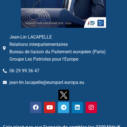
Jean-Lin LACAPELLE
Relations interparlementaires
Bureau de liaison du Parlement européen (Paris)
Groupe Les Patriotes pour l'Europe
06 29 99 36 47
jean-lin.lacapelle@europarl.europa.eu