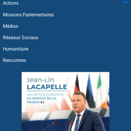
Actions
Missions Parlementaires
Médias
Réseaux Sociaux
Humanitaire
Rencontres