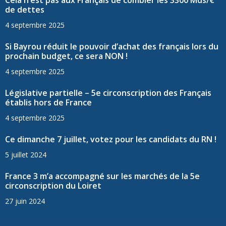
Cela n’est pas aux Français de combler les 3300 Mds/€
de dettes
4 septembre 2025
Si Bayrou réduit le pouvoir d’achat des français lors du
prochain budget, ce sera NON !
4 septembre 2025
Législative partielle – 5e circonscription des Français
établis hors de France
4 septembre 2025
Ce dimanche 7 juillet, votez pour les candidats du RN !
5 juillet 2024
France 3 m’a accompagné sur les marchés de la 5e
circonscription du Loiret
27 juin 2024