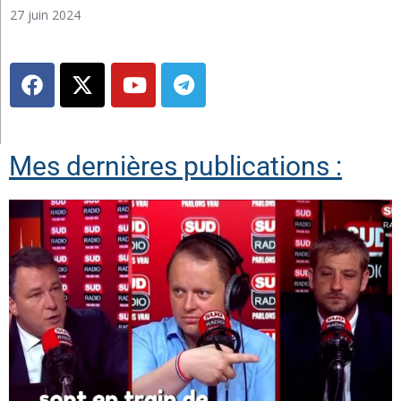
27 juin 2024
Mes dernières publications :