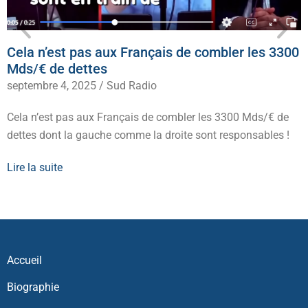
Cela n’est pas aux Français de combler les 3300
Mds/€ de dettes
septembre 4, 2025
/
Sud Radio
Cela n’est pas aux Français de combler les 3300 Mds/€ de
dettes dont la gauche comme la droite sont responsables !
Lire la suite
Accueil
Biographie