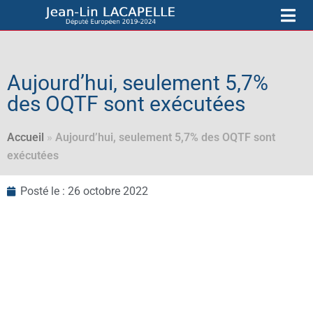
Aujourd’hui, seulement 5,7%
des OQTF sont exécutées
Accueil
»
Aujourd’hui, seulement 5,7% des OQTF sont
exécutées
Posté le :
26 octobre 2022