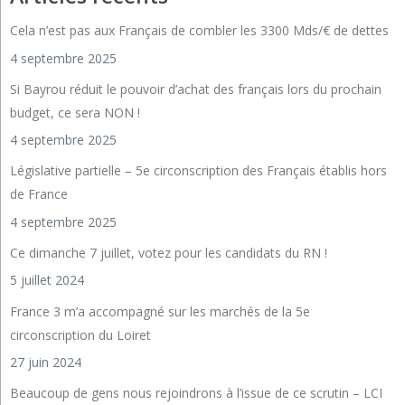
Cela n’est pas aux Français de combler les 3300 Mds/€ de dettes
4 septembre 2025
Si Bayrou réduit le pouvoir d’achat des français lors du prochain
budget, ce sera NON !
4 septembre 2025
Législative partielle – 5e circonscription des Français établis hors
de France
4 septembre 2025
Ce dimanche 7 juillet, votez pour les candidats du RN !
5 juillet 2024
France 3 m’a accompagné sur les marchés de la 5e
circonscription du Loiret
27 juin 2024
Beaucoup de gens nous rejoindrons à l’issue de ce scrutin – LCI