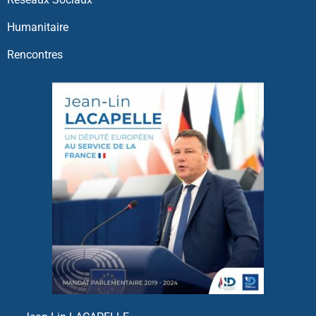
Humanitaire
Rencontres