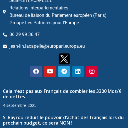
Jean-Lin LACAPELLE
Relations interparlementaires
Bureau de liaison du Parlement européen (Paris)
Groupe Les Patriotes pour l'Europe
06 29 99 36 47
jean-lin.lacapelle@europarl.europa.eu
Cela n’est pas aux Français de combler les 3300 Mds/€
de dettes
4 septembre 2025
Si Bayrou réduit le pouvoir d’achat des français lors du
prochain budget, ce sera NON !