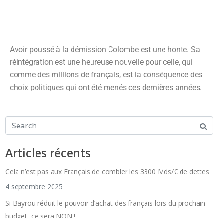
Avoir poussé à la démission Colombe est une honte. Sa
réintégration est une heureuse nouvelle pour celle, qui
comme des millions de français, est la conséquence des
choix politiques qui ont été menés ces dernières années.
Articles récents
Cela n’est pas aux Français de combler les 3300 Mds/€ de dettes
4 septembre 2025
Si Bayrou réduit le pouvoir d’achat des français lors du prochain
budget, ce sera NON !