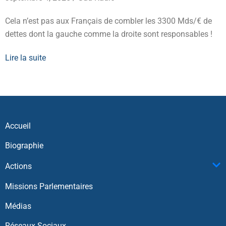
Cela n’est pas aux Français de combler les 3300 Mds/€ de
dettes dont la gauche comme la droite sont responsables !
Lire la suite
Accueil
Biographie
Actions
Missions Parlementaires
Médias
Réseaux Sociaux