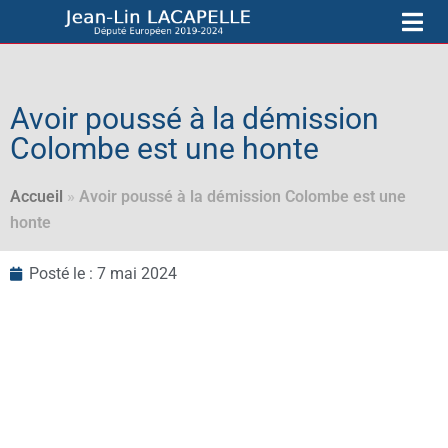
Avoir poussé à la démission
Colombe est une honte
Accueil
»
Avoir poussé à la démission Colombe est une
honte
Posté le :
7 mai 2024