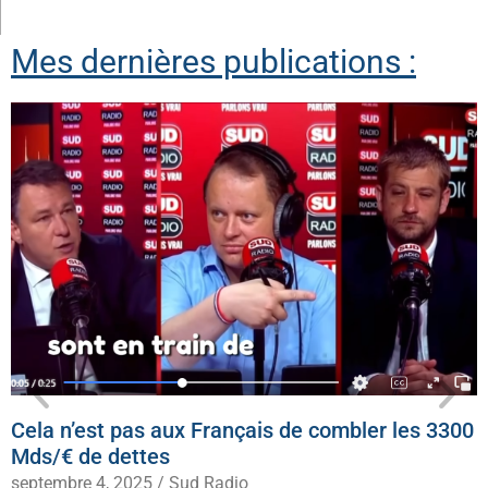
Mes dernières publications :
Cela n’est pas aux Français de combler les 3300
Mds/€ de dettes
septembre 4, 2025
/
Sud Radio