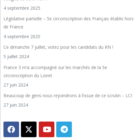
4 septembre 2025
Législative partielle – 5e circonscription des Français établis hors
de France
4 septembre 2025
Ce dimanche 7 juillet, votez pour les candidats du RN !
5 juillet 2024
France 3 m’a accompagné sur les marchés de la 5e
circonscription du Loiret
27 juin 2024
Beaucoup de gens nous rejoindrons à l’issue de ce scrutin – LCI
27 juin 2024