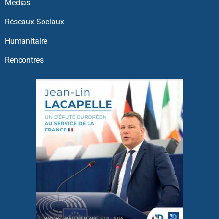
Médias
Réseaux Sociaux
Humanitaire
Rencontres