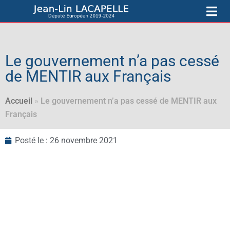
Le gouvernement n’a pas cessé
de MENTIR aux Français
Accueil
»
Le gouvernement n’a pas cessé de MENTIR aux
Français
Posté le :
26 novembre 2021