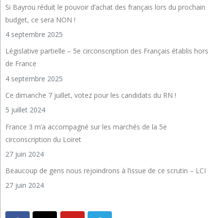
Si Bayrou réduit le pouvoir d’achat des français lors du prochain
budget, ce sera NON !
4 septembre 2025
Législative partielle – 5e circonscription des Français établis hors
de France
4 septembre 2025
Ce dimanche 7 juillet, votez pour les candidats du RN !
5 juillet 2024
France 3 m’a accompagné sur les marchés de la 5e
circonscription du Loiret
27 juin 2024
Beaucoup de gens nous rejoindrons à l’issue de ce scrutin – LCI
27 juin 2024