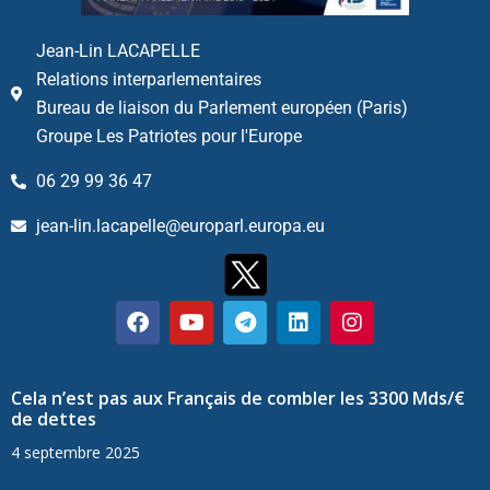
Jean-Lin LACAPELLE
Relations interparlementaires
Bureau de liaison du Parlement européen (Paris)
Groupe Les Patriotes pour l'Europe
06 29 99 36 47
jean-lin.lacapelle@europarl.europa.eu
Cela n’est pas aux Français de combler les 3300 Mds/€
de dettes
4 septembre 2025