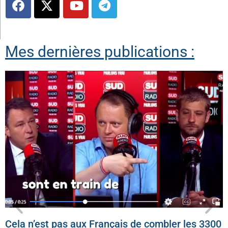
Mes dernières publications :
Cela n’est pas aux Français de combler les 3300