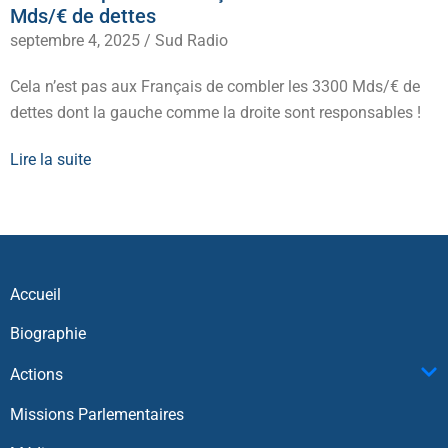
Mds/€ de dettes
septembre 4, 2025
/
Sud Radio
Cela n’est pas aux Français de combler les 3300 Mds/€ de
dettes dont la gauche comme la droite sont responsables !
Lire la suite
Accueil
Biographie
Actions
Missions Parlementaires