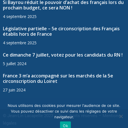
Si Bayrou réduit le pouvoir d’achat des français lors du
prochain budget, ce sera NON !
4 septembre 2025
Législative partielle – 5e circonscription des Français
établis hors de France
4 septembre 2025
Ce dimanche 7 juillet, votez pour les candidats du RN !
5 juillet 2024
France 3 m’a accompagné sur les marchés de la 5e
circonscription du Loiret
27 juin 2024
Nous utilisons des cookies pour mesurer l'audience de ce site.
Vous pouvez désactiver ce suivi dans les réglages de votre
© Jean-Lin Lacapelle 2023 – Tous droits réservés –
Mentions
navigateur.
légales
Ok