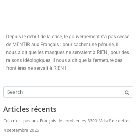
Depuis le début de la crise, le gouvernement n’a pas cessé
de MENTIR aux Français : pour cacher une pénurie, il
nous a dit que les masques ne servaient à RIEN ; pour des
raisons idéologiques, il nous a dit que la fermeture des
frontières ne servait à RIEN !
Articles récents
Cela n’est pas aux Français de combler les 3300 Mds/€ de dettes
4 septembre 2025