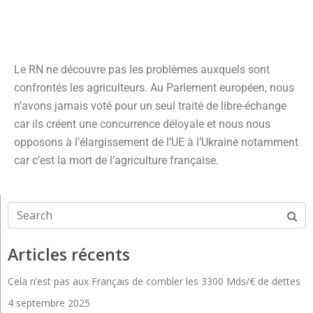
Le RN ne découvre pas les problèmes auxquels sont
confrontés les agriculteurs. Au Parlement européen, nous
n’avons jamais voté pour un seul traité de libre-échange
car ils créent une concurrence déloyale et nous nous
opposons à l’élargissement de l’UE à l’Ukraine notamment
car c’est la mort de l’agriculture française.
Articles récents
Cela n’est pas aux Français de combler les 3300 Mds/€ de dettes
4 septembre 2025