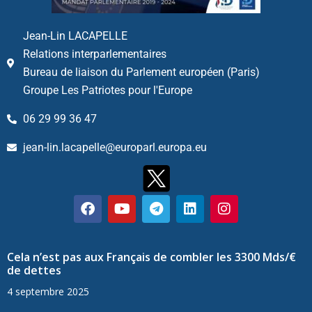
Jean-Lin LACAPELLE
Relations interparlementaires
Bureau de liaison du Parlement européen (Paris)
Groupe Les Patriotes pour l'Europe
06 29 99 36 47
jean-lin.lacapelle@europarl.europa.eu
Cela n’est pas aux Français de combler les 3300 Mds/€
de dettes
4 septembre 2025