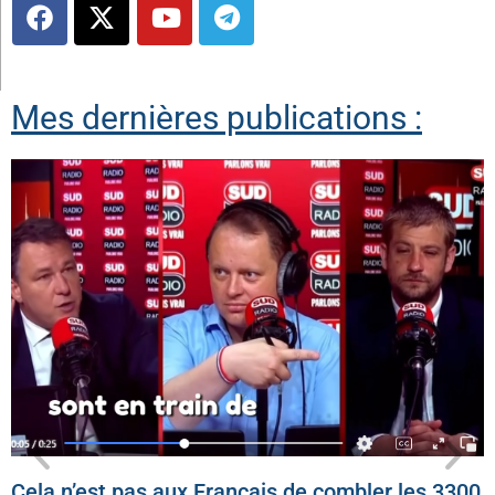
Mes dernières publications :
Cela n’est pas aux Français de combler les 3300