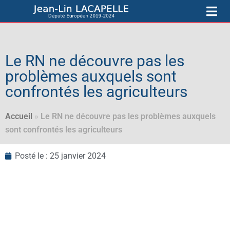
Le RN ne découvre pas les
problèmes auxquels sont
confrontés les agriculteurs
Accueil
»
Le RN ne découvre pas les problèmes auxquels
sont confrontés les agriculteurs
Posté le :
25 janvier 2024