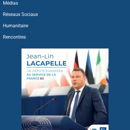
Médias
Réseaux Sociaux
Humanitaire
Rencontres