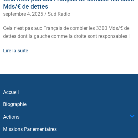
Mds/€ de dettes
septembre 4, 2025
/
Sud Radio
Cela n’est pas aux Français de combler les 3300 Mds/€ de
dettes dont la gauche comme la droite sont responsables !
Lire la suite
Accueil
Biographie
Actions
Missions Parlementaires