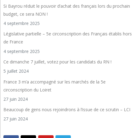
Si Bayrou réduit le pouvoir d’achat des français lors du prochain
budget, ce sera NON !
4 septembre 2025
Législative partielle – 5e circonscription des Français établis hors
de France
4 septembre 2025
Ce dimanche 7 juillet, votez pour les candidats du RN !
5 juillet 2024
France 3 m’a accompagné sur les marchés de la 5e
circonscription du Loiret
27 juin 2024
Beaucoup de gens nous rejoindrons à l’issue de ce scrutin – LCI
27 juin 2024