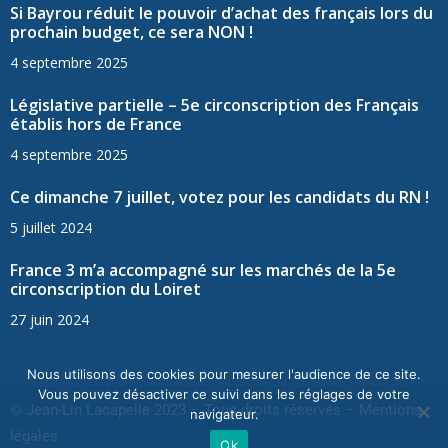
Si Bayrou réduit le pouvoir d’achat des français lors du
prochain budget, ce sera NON !
4 septembre 2025
Législative partielle – 5e circonscription des Français
établis hors de France
4 septembre 2025
Ce dimanche 7 juillet, votez pour les candidats du RN !
5 juillet 2024
France 3 m’a accompagné sur les marchés de la 5e
circonscription du Loiret
27 juin 2024
Nous utilisons des cookies pour mesurer l'audience de ce site.
Vous pouvez désactiver ce suivi dans les réglages de votre
© Jean-Lin Lacapelle 2023 – Tous droits réservés –
Mentions
navigateur.
légales
Ok