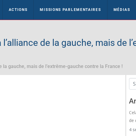
ACTIONS
MISSIONS PARLEMENTAIRES
MÉDIAS
l’alliance de la gauche, mais de l
e la gauche, mais de l’extrême-gauche contre la France !
Ar
Cel
de 
4 s