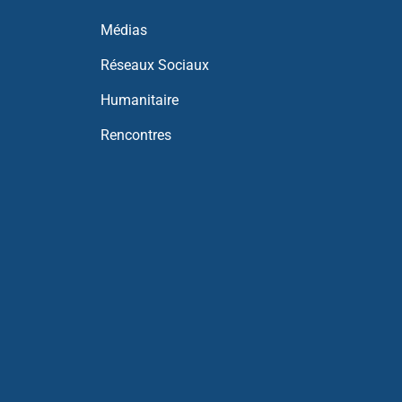
Médias
Réseaux Sociaux
Humanitaire
Rencontres