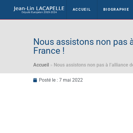
ACCUEIL
BIOGRAPHIE
Nous assistons non pas à 
France !
Accueil
»
Nous assistons non pas à l’alliance d
Posté le :
7 mai 2022