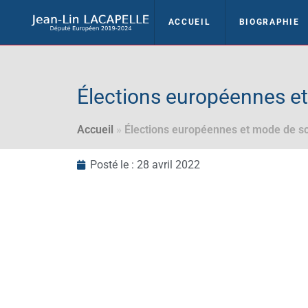
ACCUEIL
BIOGRAPHIE
Élections européennes et
Accueil
»
Élections européennes et mode de sc
Posté le :
28 avril 2022