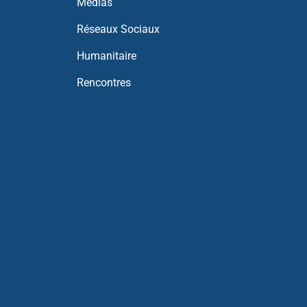
Médias
Réseaux Sociaux
Humanitaire
Rencontres