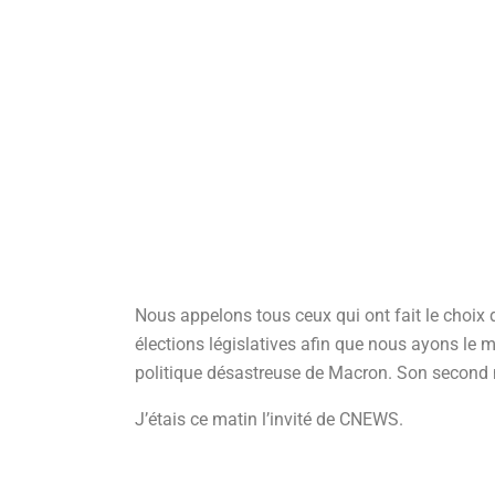
Nous appelons tous ceux qui ont fait le choix 
élections législatives afin que nous ayons l
politique désastreuse de Macron. Son second 
J’étais ce matin l’invité de CNEWS.