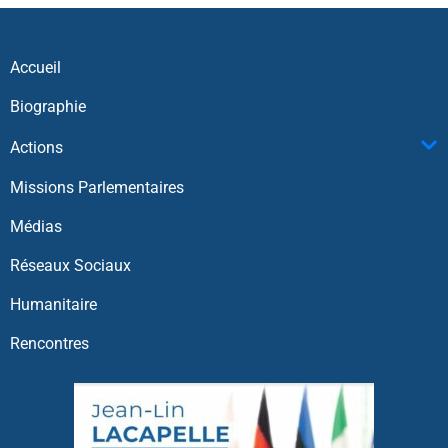
Accueil
Biographie
Actions
Missions Parlementaires
Médias
Réseaux Sociaux
Humanitaire
Rencontres