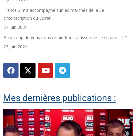
France 3 m’a accompagné sur les marchés de la 5e
circonscription du Loiret
27 juin 2024
Beaucoup de gens nous rejoindrons à l’issue de ce scrutin – LCI
27 juin 2024
Mes dernières publications :