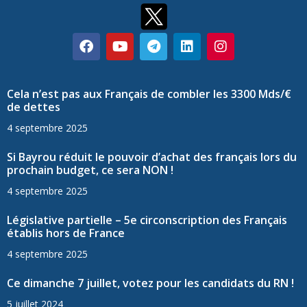
Cela n’est pas aux Français de combler les 3300 Mds/€
de dettes
4 septembre 2025
Si Bayrou réduit le pouvoir d’achat des français lors du
prochain budget, ce sera NON !
4 septembre 2025
Législative partielle – 5e circonscription des Français
établis hors de France
4 septembre 2025
Ce dimanche 7 juillet, votez pour les candidats du RN !
5 juillet 2024