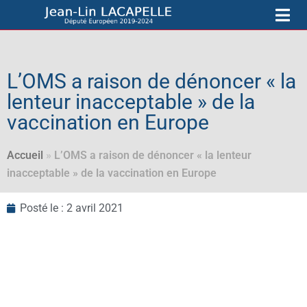
L’OMS a raison de dénoncer « la
lenteur inacceptable » de la
vaccination en Europe
Accueil
»
L’OMS a raison de dénoncer « la lenteur
inacceptable » de la vaccination en Europe
Posté le :
2 avril 2021