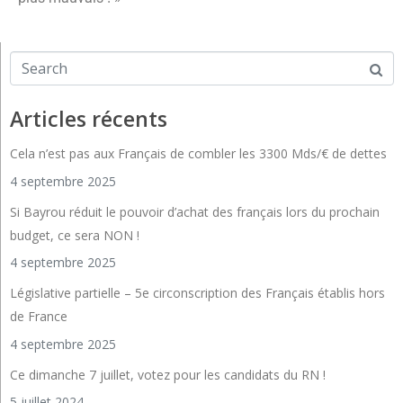
Articles récents
Cela n’est pas aux Français de combler les 3300 Mds/€ de dettes
4 septembre 2025
Si Bayrou réduit le pouvoir d’achat des français lors du prochain
budget, ce sera NON !
4 septembre 2025
Législative partielle – 5e circonscription des Français établis hors
de France
4 septembre 2025
Ce dimanche 7 juillet, votez pour les candidats du RN !
5 juillet 2024