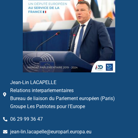
Jean-Lin LACAPELLE
Relations interparlementaires
Bureau de liaison du Parlement européen (Paris)
Groupe Les Patriotes pour l'Europe
06 29 99 36 47
jean-lin.lacapelle@europarl.europa.eu