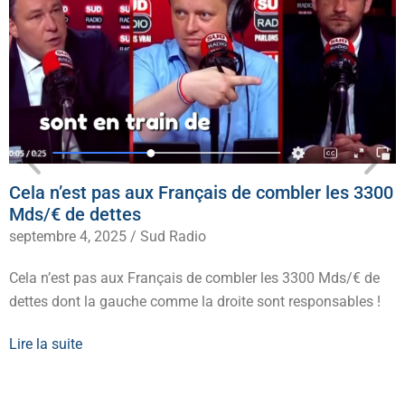
Cela n’est pas aux Français de combler les 3300
Mds/€ de dettes
septembre 4, 2025
/
Sud Radio
Cela n’est pas aux Français de combler les 3300 Mds/€ de
dettes dont la gauche comme la droite sont responsables !
Lire la suite