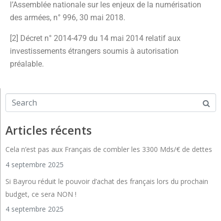
l’Assemblée nationale sur les enjeux de la numérisation
des armées, n° 996, 30 mai 2018.
[2] Décret n° 2014-479 du 14 mai 2014 relatif aux
investissements étrangers soumis à autorisation
préalable.
Articles récents
Cela n’est pas aux Français de combler les 3300 Mds/€ de dettes
4 septembre 2025
Si Bayrou réduit le pouvoir d’achat des français lors du prochain
budget, ce sera NON !
4 septembre 2025