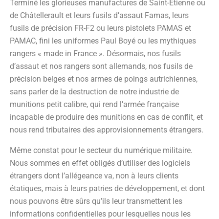
Terminé les glorieuses manufactures de Saint-Étienne ou
de Châtellerault et leurs fusils d’assaut Famas, leurs
fusils de précision FR-F2 ou leurs pistolets PAMAS et
PAMAC, fini les uniformes Paul Boyé ou les mythiques
rangers « made in France ». Désormais, nos fusils
d’assaut et nos rangers sont allemands, nos fusils de
précision belges et nos armes de poings autrichiennes,
sans parler de la destruction de notre industrie de
munitions petit calibre, qui rend l’armée française
incapable de produire des munitions en cas de conflit, et
nous rend tributaires des approvisionnements étrangers.
Même constat pour le secteur du numérique militaire.
Nous sommes en effet obligés d’utiliser des logiciels
étrangers dont l’allégeance va, non à leurs clients
étatiques, mais à leurs patries de développement, et dont
nous pouvons être sûrs qu’ils leur transmettent les
informations confidentielles pour lesquelles nous les