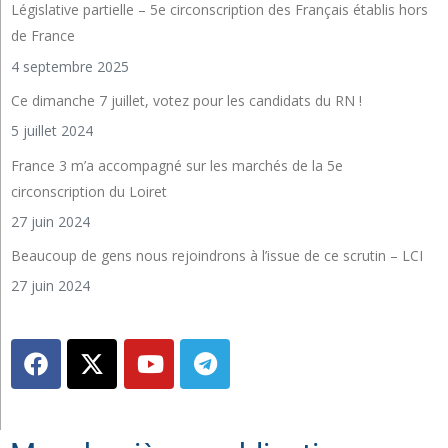
Législative partielle – 5e circonscription des Français établis hors
de France
4 septembre 2025
Ce dimanche 7 juillet, votez pour les candidats du RN !
5 juillet 2024
France 3 m’a accompagné sur les marchés de la 5e
circonscription du Loiret
27 juin 2024
Beaucoup de gens nous rejoindrons à l’issue de ce scrutin – LCI
27 juin 2024