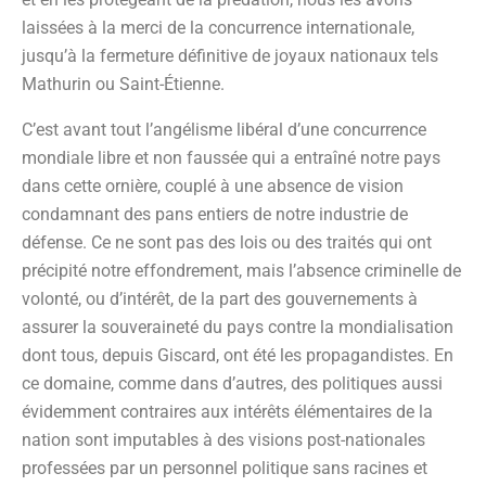
laissées à la merci de la concurrence internationale,
jusqu’à la fermeture définitive de joyaux nationaux tels
Mathurin ou Saint-Étienne.
C’est avant tout l’angélisme libéral d’une concurrence
mondiale libre et non faussée qui a entraîné notre pays
dans cette ornière, couplé à une absence de vision
condamnant des pans entiers de notre industrie de
défense. Ce ne sont pas des lois ou des traités qui ont
précipité notre effondrement, mais l’absence criminelle de
volonté, ou d’intérêt, de la part des gouvernements à
assurer la souveraineté du pays contre la mondialisation
dont tous, depuis Giscard, ont été les propagandistes. En
ce domaine, comme dans d’autres, des politiques aussi
évidemment contraires aux intérêts élémentaires de la
nation sont imputables à des visions post-nationales
professées par un personnel politique sans racines et