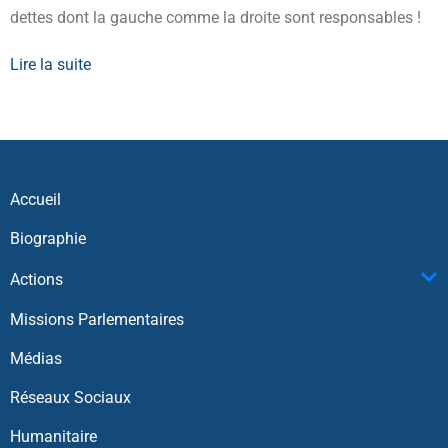
dettes dont la gauche comme la droite sont responsables !
Lire la suite
Accueil
Biographie
Actions
Missions Parlementaires
Médias
Réseaux Sociaux
Humanitaire