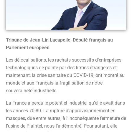
Tribune de Jean-Lin Lacapelle, Député français au
Parlement européen
Les délocalisations, les rachats successifs d’entreprises
technologiques de pointe par des firmes étrangères et,
maintenant, la crise sanitaire du COVID-19, ont montré au
monde et aux Français la fragilisation de notre
souveraineté industrielle.
La France a perdu le potentiel industriel qu’elle avait dans
les années 70-80. La rupture d’approvisionnement en
masques, due entre autres, à l’inconséquente fermeture de
l’usine de Plaintel, nous l’a démontré. Pour autant, elle