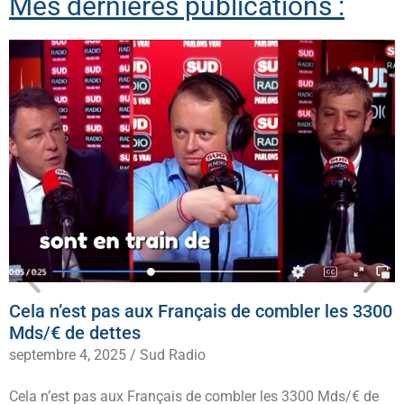
Mes dernières publications :
Cela n’est pas aux Français de combler les 3300
Mds/€ de dettes
septembre 4, 2025
/
Sud Radio
Cela n’est pas aux Français de combler les 3300 Mds/€ de