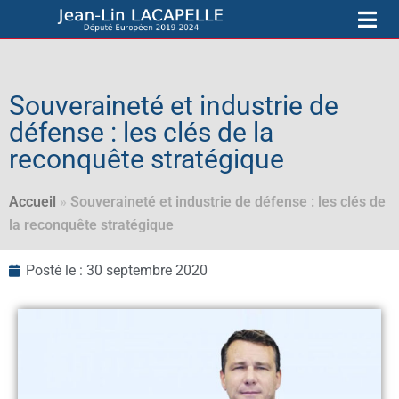
Souveraineté et industrie de
défense : les clés de la
reconquête stratégique
Accueil
»
Souveraineté et industrie de défense : les clés de
la reconquête stratégique
Posté le :
30 septembre 2020