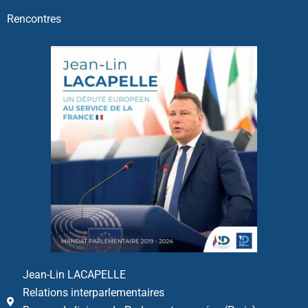
Rencontres
Jean-Lin LACAPELLE
Relations interparlementaires