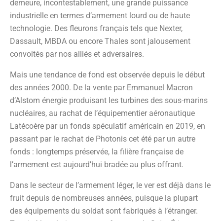
demeure, incontestablement, une grande puissance
industrielle en termes d’armement lourd ou de haute
technologie. Des fleurons français tels que Nexter,
Dassault, MBDA ou encore Thales sont jalousement
convoités par nos alliés et adversaires.
Mais une tendance de fond est observée depuis le début
des années 2000. De la vente par Emmanuel Macron
d’Alstom énergie produisant les turbines des sous-marins
nucléaires, au rachat de l’équipementier aéronautique
Latécoère par un fonds spéculatif américain en 2019, en
passant par le rachat de Photonis cet été par un autre
fonds : longtemps préservée, la filière française de
l’armement est aujourd’hui bradée au plus offrant.
Dans le secteur de l’armement léger, le ver est déjà dans le
fruit depuis de nombreuses années, puisque la plupart
des équipements du soldat sont fabriqués à l’étranger.