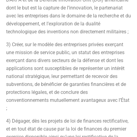
dont le but est la capture de l’innovation, le partenariat
avec les entreprises dans le domaine de la recherche et du
développement, et l’exploration de la dualité
technologique des inventions non directement militaires ;
3) Créer, sur le modèle des entreprises privées exerçant
une mission de service public, un statut des entreprises
exerçant dans divers secteurs de la défense et dont les
applications sont susceptibles de représenter un intérêt
national stratégique, leur permettant de recevoir des
subventions, de bénéficier de garanties financières et de
protections légales, et de conclure des
conventionnements mutuellement avantageux avec l’État
;
4) Dégager, dès les projets de loi de finances rectificative,
et en tout état de cause par la loi de finances du premier
exercice disponible ainsi qu’une loi rectificative de la