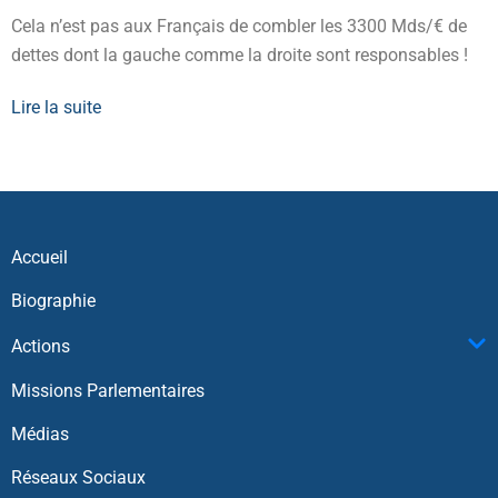
Cela n’est pas aux Français de combler les 3300 Mds/€ de
dettes dont la gauche comme la droite sont responsables !
Lire la suite
Accueil
Biographie
Actions
Missions Parlementaires
Médias
Réseaux Sociaux