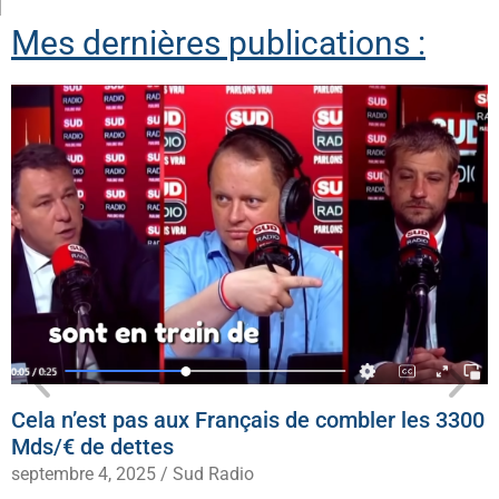
Mes dernières publications :
Cela n’est pas aux Français de combler les 3300
Mds/€ de dettes
septembre 4, 2025
/
Sud Radio