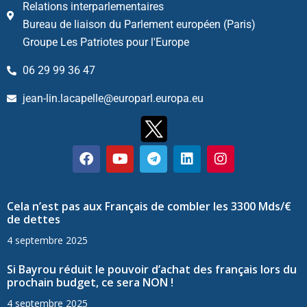
Relations interparlementaires
Bureau de liaison du Parlement européen (Paris)
Groupe Les Patriotes pour l'Europe
06 29 99 36 47
jean-lin.lacapelle@europarl.europa.eu
Cela n’est pas aux Français de combler les 3300 Mds/€
de dettes
4 septembre 2025
Si Bayrou réduit le pouvoir d’achat des français lors du
prochain budget, ce sera NON !
4 septembre 2025