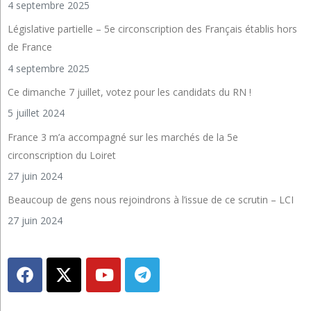
4 septembre 2025
Législative partielle – 5e circonscription des Français établis hors
de France
4 septembre 2025
Ce dimanche 7 juillet, votez pour les candidats du RN !
5 juillet 2024
France 3 m’a accompagné sur les marchés de la 5e
circonscription du Loiret
27 juin 2024
Beaucoup de gens nous rejoindrons à l’issue de ce scrutin – LCI
27 juin 2024