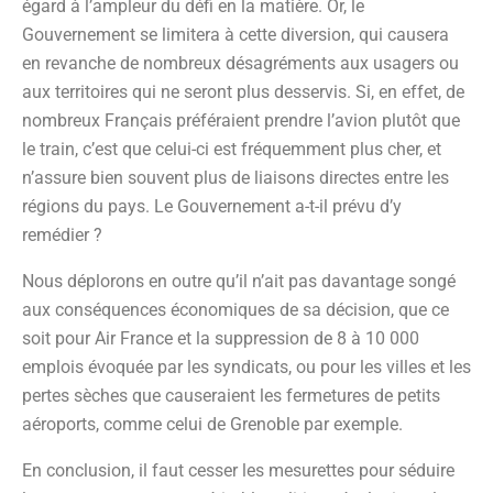
égard à l’ampleur du défi en la matière. Or, le
Gouvernement se limitera à cette diversion, qui causera
en revanche de nombreux désagréments aux usagers ou
aux territoires qui ne seront plus desservis. Si, en effet, de
nombreux Français préféraient prendre l’avion plutôt que
le train, c’est que celui-ci est fréquemment plus cher, et
n’assure bien souvent plus de liaisons directes entre les
régions du pays. Le Gouvernement a-t-il prévu d’y
remédier ?
Nous déplorons en outre qu’il n’ait pas davantage songé
aux conséquences économiques de sa décision, que ce
soit pour Air France et la suppression de 8 à 10 000
emplois évoquée par les syndicats, ou pour les villes et les
pertes sèches que causeraient les fermetures de petits
aéroports, comme celui de Grenoble par exemple.
En conclusion, il faut cesser les mesurettes pour séduire