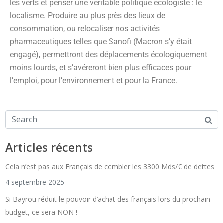
les verts et penser une véritable politique écologiste : le
localisme. Produire au plus près des lieux de
consommation, ou relocaliser nos activités
pharmaceutiques telles que Sanofi (Macron s’y était
engagé), permettront des déplacements écologiquement
moins lourds, et s’avéreront bien plus efficaces pour
l’emploi, pour l’environnement et pour la France.
Articles récents
Cela n’est pas aux Français de combler les 3300 Mds/€ de dettes
4 septembre 2025
Si Bayrou réduit le pouvoir d’achat des français lors du prochain
budget, ce sera NON !