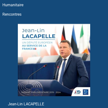
Humanitaire
Rencontres
Jean-Lin LACAPELLE