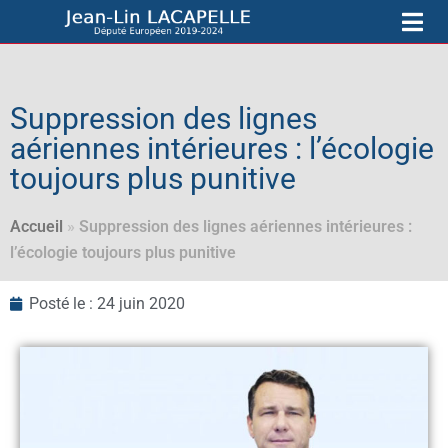
Suppression des lignes
aériennes intérieures : l’écologie
toujours plus punitive
Accueil
»
Suppression des lignes aériennes intérieures :
l’écologie toujours plus punitive
Posté le :
24 juin 2020