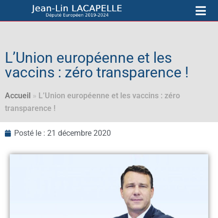
L’Union européenne et les
vaccins : zéro transparence !
Accueil
»
L’Union européenne et les vaccins : zéro
transparence !
Posté le :
21 décembre 2020