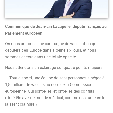
Communiqué de Jean-Lin Lacapelle, député français au
Parlement européen
On nous annonce une campagne de vaccination qui
débuterait en Europe dans à peine six jours, et nous
sommes encore dans une totale opacité.
Nous attendons un éclairage sur quatre points majeurs.
— Tout d’abord, une équipe de sept personnes a négocié
1,8 milliard de vaccins au nom de la Commission
européenne. Qui sont-elles, et ont-elles des conflits
d’intérêts avec le monde médical, comme des rumeurs le
laissent craindre ?