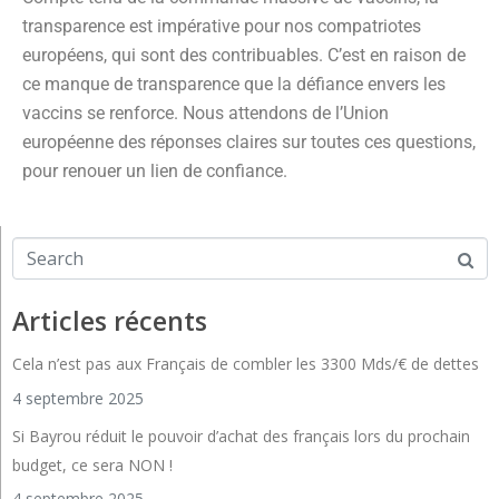
transparence est impérative pour nos compatriotes
européens, qui sont des contribuables. C’est en raison de
ce manque de transparence que la défiance envers les
vaccins se renforce. Nous attendons de l’Union
européenne des réponses claires sur toutes ces questions,
pour renouer un lien de confiance.
Articles récents
Cela n’est pas aux Français de combler les 3300 Mds/€ de dettes
4 septembre 2025
Si Bayrou réduit le pouvoir d’achat des français lors du prochain
budget, ce sera NON !
4 septembre 2025