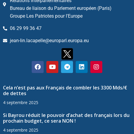
Relations interparlementaires
Bureau de liaison du Parlement européen (Paris)
Groupe Les Patriotes pour l'Europe
06 29 99 36 47
jean-lin.lacapelle@europarl.europa.eu
Cela n’est pas aux Français de combler les 3300 Mds/€
de dettes
4 septembre 2025
Si Bayrou réduit le pouvoir d’achat des français lors du
prochain budget, ce sera NON !
4 septembre 2025