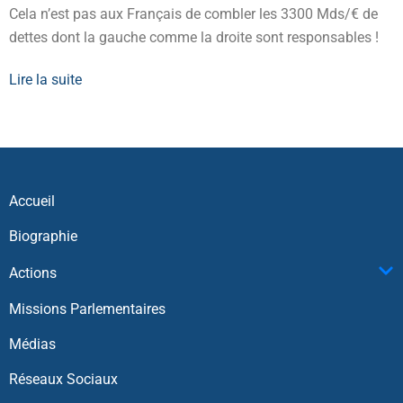
Cela n’est pas aux Français de combler les 3300 Mds/€ de
dettes dont la gauche comme la droite sont responsables !
Lire la suite
Accueil
Biographie
Actions
Missions Parlementaires
Médias
Réseaux Sociaux