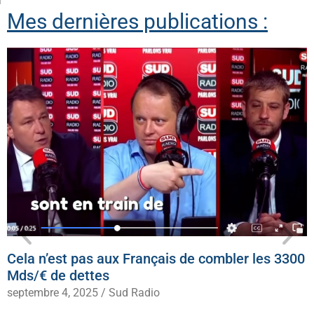
Mes dernières publications :
Cela n’est pas aux Français de combler les 3300
Mds/€ de dettes
septembre 4, 2025
/
Sud Radio