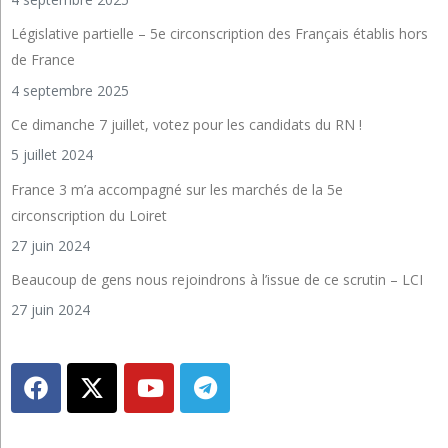
Législative partielle – 5e circonscription des Français établis hors
de France
4 septembre 2025
Ce dimanche 7 juillet, votez pour les candidats du RN !
5 juillet 2024
France 3 m’a accompagné sur les marchés de la 5e
circonscription du Loiret
27 juin 2024
Beaucoup de gens nous rejoindrons à l’issue de ce scrutin – LCI
27 juin 2024