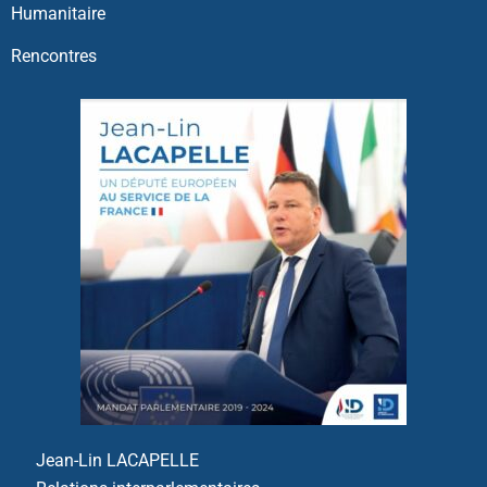
Humanitaire
Rencontres
Jean-Lin LACAPELLE