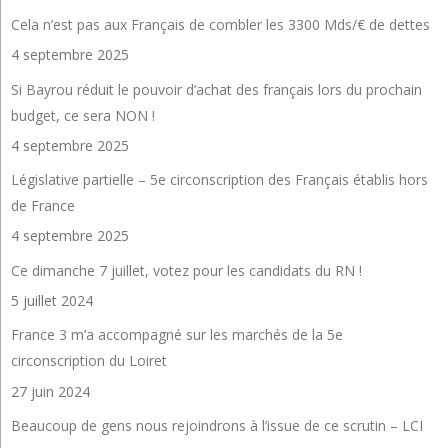
Cela n’est pas aux Français de combler les 3300 Mds/€ de dettes
4 septembre 2025
Si Bayrou réduit le pouvoir d’achat des français lors du prochain
budget, ce sera NON !
4 septembre 2025
Législative partielle – 5e circonscription des Français établis hors
de France
4 septembre 2025
Ce dimanche 7 juillet, votez pour les candidats du RN !
5 juillet 2024
France 3 m’a accompagné sur les marchés de la 5e
circonscription du Loiret
27 juin 2024
Beaucoup de gens nous rejoindrons à l’issue de ce scrutin – LCI