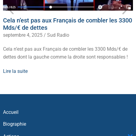
Cela n’est pas aux Français de combler les 3300
Mds/€ de dettes
septembre 4, 2025
/
Sud Radio
Cela n’est pas aux Français de combler les 3300 Mds/€ de
dettes dont la gauche comme la droite sont responsables !
Lire la suite
Accueil
Biographie