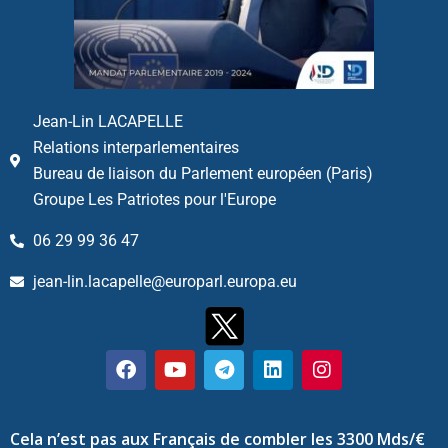
Jean-Lin LACAPELLE
Relations interparlementaires
Bureau de liaison du Parlement européen (Paris)
Groupe Les Patriotes pour l'Europe
06 29 99 36 47
jean-lin.lacapelle@europarl.europa.eu
Cela n’est pas aux Français de combler les 3300 Mds/€