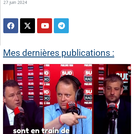
27 juin 2024
Mes dernières publications :