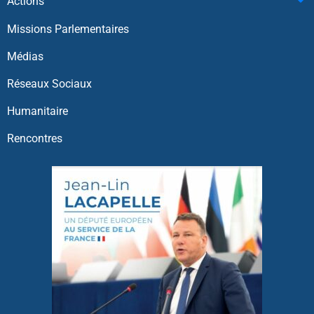
Actions
Missions Parlementaires
Médias
Réseaux Sociaux
Humanitaire
Rencontres