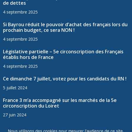
de dettes
4 septembre 2025
Si Bayrou réduit le pouvoir d’achat des français lors du
prochain budget, ce sera NON !
4 septembre 2025
Législative partielle – 5e circonscription des Français
établis hors de France
4 septembre 2025
Ce dimanche 7 juillet, votez pour les candidats du RN !
5 juillet 2024
France 3 m’a accompagné sur les marchés de la 5e
circonscription du Loiret
27 juin 2024
Nous utilisons des cookies pour mesurer l'audience de ce site.