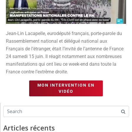
Jean-Lin Lacapelle, eurodéputé français, porte-parole du
Rassemblement national et délégué national aux
Français de l’étranger, était l’invité de l’antenne de France
24 samedi 15 juin. Il réagit notamment aux nombreuses
manifestations qui ont lieu ce week-end dans toute la
France contre l’extrême droite.
MON INTERVENTION EN
VIDÉO
Articles récents