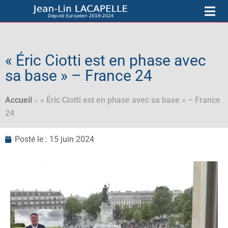
« Éric Ciotti est en phase avec
sa base » – France 24
Accueil
»
« Éric Ciotti est en phase avec sa base » – France
24
Posté le :
15 juin 2024