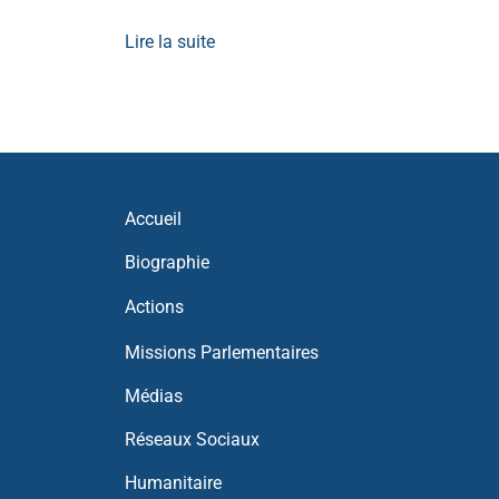
Lire la suite
Accueil
Biographie
Actions
Missions Parlementaires
Médias
Réseaux Sociaux
Humanitaire