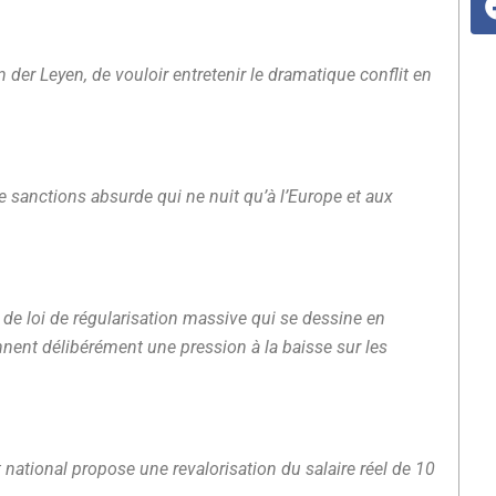
 der Leyen, de vouloir entretenir le dramatique conflit en
e sanctions absurde qui ne nuit qu’à l’Europe et aux
 de loi de régularisation massive qui se dessine en
nent délibérément une pression à la baisse sur les
ational propose une revalorisation du salaire réel de 10