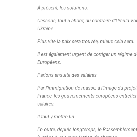
À présent, les solutions.
Cessons, tout d’abord, au contraire d’Ursula Von
Ukraine.
Plus vite la paix sera trouvée, mieux cela sera.
Il est également urgent de corriger un régime d
Européens.
Parlons ensuite des salaires.
Par l’immigration de masse, à l’image du projet
France, les gouvernements européens entretien
salaires.
Il faut y mettre fin.
En outre, depuis longtemps, le Rassemblement n