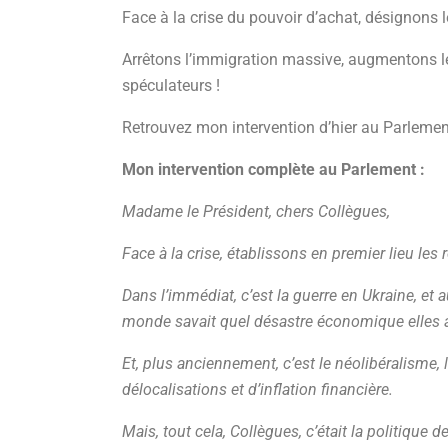
Face à la crise du pouvoir d’achat, désignons 
Arrêtons l’immigration massive, augmentons le
spéculateurs !
Retrouvez mon intervention d’hier au Parleme
Mon intervention complète au Parlement :
Madame le Président, chers Collègues,
Face à la crise, établissons en premier lieu les 
Dans l’immédiat, c’est la guerre en Ukraine, et a
monde savait quel désastre économique elles a
Et, plus anciennement, c’est le néolibéralisme,
délocalisations et d’inflation financière.
Mais, tout cela, Collègues, c’était la politique 