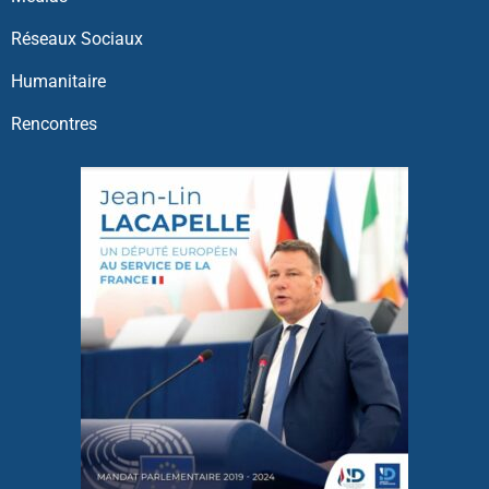
Réseaux Sociaux
Humanitaire
Rencontres