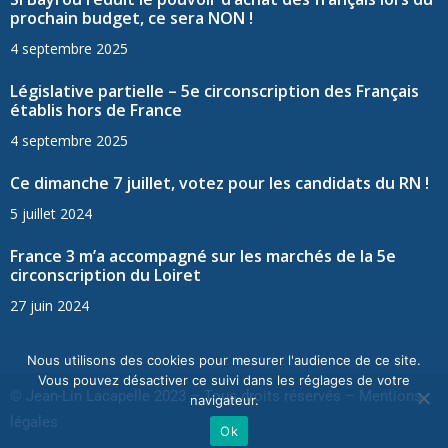
prochain budget, ce sera NON !
4 septembre 2025
Législative partielle – 5e circonscription des Français
établis hors de France
4 septembre 2025
Ce dimanche 7 juillet, votez pour les candidats du RN !
5 juillet 2024
France 3 m’a accompagné sur les marchés de la 5e
circonscription du Loiret
27 juin 2024
Nous utilisons des cookies pour mesurer l'audience de ce site.
Vous pouvez désactiver ce suivi dans les réglages de votre
© Jean-Lin Lacapelle 2023 – Tous droits réservés –
Mentions
navigateur.
légales
Ok