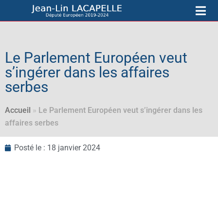
Le Parlement Européen veut
s’ingérer dans les affaires
serbes
Accueil
»
Le Parlement Européen veut s’ingérer dans les
affaires serbes
Posté le :
18 janvier 2024