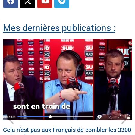
Mes dernières publications :
Cela n’est pas aux Français de combler les 3300