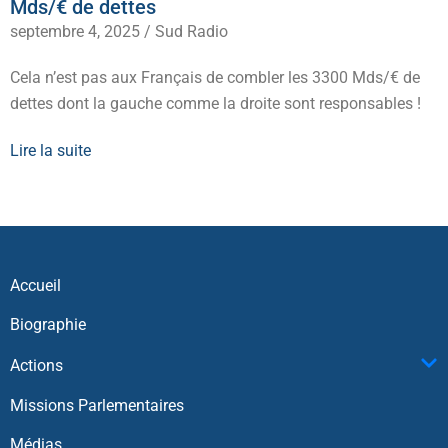
Mds/€ de dettes
septembre 4, 2025
/
Sud Radio
Cela n’est pas aux Français de combler les 3300 Mds/€ de
dettes dont la gauche comme la droite sont responsables !
Lire la suite
Accueil
Biographie
Actions
Missions Parlementaires
Médias