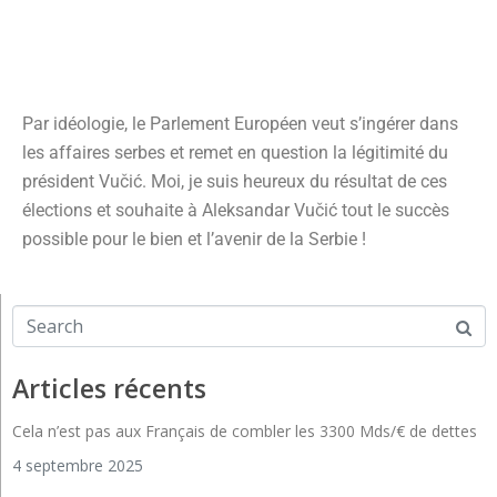
Par idéologie, le Parlement Européen veut s’ingérer dans
les affaires serbes et remet en question la légitimité du
président Vučić. Moi, je suis heureux du résultat de ces
élections et souhaite à Aleksandar Vučić tout le succès
possible pour le bien et l’avenir de la Serbie !
Articles récents
Cela n’est pas aux Français de combler les 3300 Mds/€ de dettes
4 septembre 2025