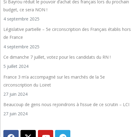
Si Bayrou réduit le pouvoir d’achat des français lors du prochain
budget, ce sera NON !
4 septembre 2025
Législative partielle – 5e circonscription des Français établis hors
de France
4 septembre 2025
Ce dimanche 7 juillet, votez pour les candidats du RN !
5 juillet 2024
France 3 m’a accompagné sur les marchés de la 5e
circonscription du Loiret
27 juin 2024
Beaucoup de gens nous rejoindrons à l’issue de ce scrutin – LCI
27 juin 2024