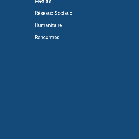
Médias
Réseaux Sociaux
Humanitaire
Rencontres