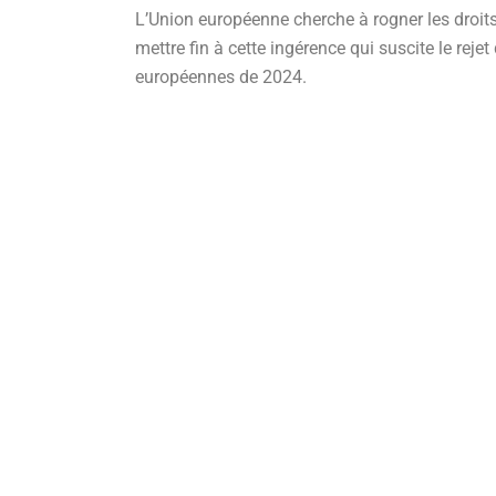
L’Union européenne cherche à rogner les droit
mettre fin à cette ingérence qui suscite le reje
européennes de 2024.