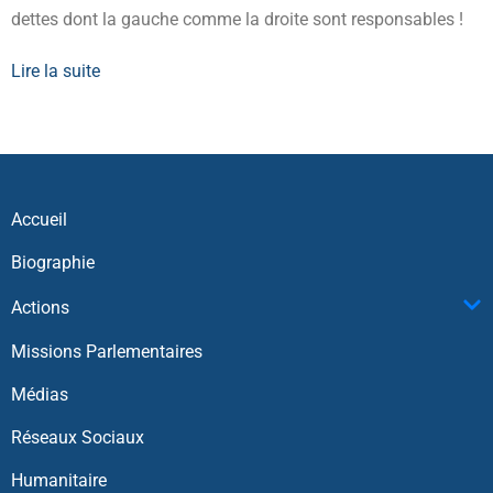
dettes dont la gauche comme la droite sont responsables !
Lire la suite
Accueil
Biographie
Actions
Missions Parlementaires
Médias
Réseaux Sociaux
Humanitaire