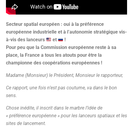
Secteur spatial européen : oui à la préférence
européenne industrielle et à l’autonomie stratégique vis-
à-vis des lanceurs
et
!
Pour peu que la Commission européenne reste à sa
place, la France a tous les atouts pour être la
championne des coopérations européennes !
Madame (Monsieur) le Président, Monsieur le rapporteur,
Ce rapport, une fois n’est pas coutume, va dans le bon
sens.
Chose inédite, il inscrit dans le marbre l’idée de
« préférence européenne » pour les lanceurs spatiaux et les
sites de lancement.