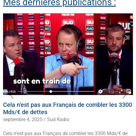
Mes dernières publications :
Cela n’est pas aux Français de combler les 3300
Mds/€ de dettes
septembre 4, 2025
/
Sud Radio
Cela n’est pas aux Français de combler les 3300 Mds/€ de