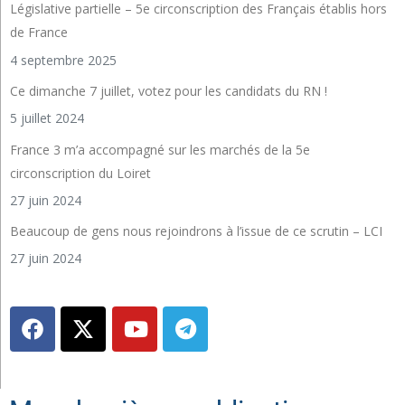
Législative partielle – 5e circonscription des Français établis hors
de France
4 septembre 2025
Ce dimanche 7 juillet, votez pour les candidats du RN !
5 juillet 2024
France 3 m’a accompagné sur les marchés de la 5e
circonscription du Loiret
27 juin 2024
Beaucoup de gens nous rejoindrons à l’issue de ce scrutin – LCI
27 juin 2024