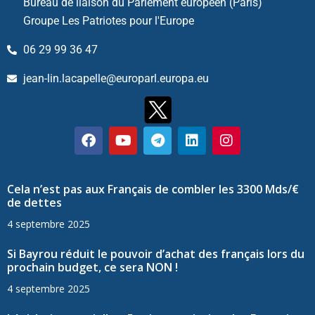
Bureau de liaison du Parlement européen (Paris)
Groupe Les Patriotes pour l'Europe
06 29 99 36 47
jean-lin.lacapelle@europarl.europa.eu
Cela n’est pas aux Français de combler les 3300 Mds/€
de dettes
4 septembre 2025
Si Bayrou réduit le pouvoir d’achat des français lors du
prochain budget, ce sera NON !
4 septembre 2025