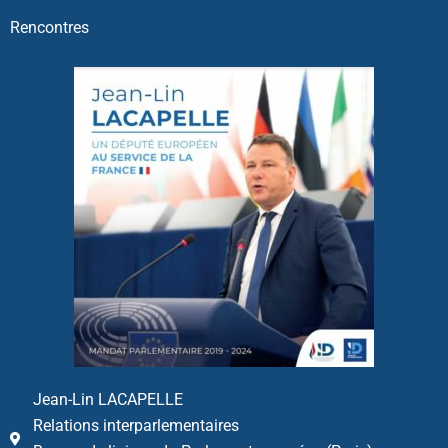
Rencontres
Jean-Lin LACAPELLE
Relations interparlementaires