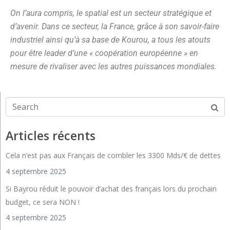
On l’aura compris, le spatial est un secteur stratégique et
d’avenir. Dans ce secteur, la France, grâce à son savoir-faire
industriel ainsi qu’à sa base de Kourou, a tous les atouts
pour être
leader
d’une « coopération européenne » en
mesure de rivaliser avec les autres puissances mondiales.
Articles récents
Cela n’est pas aux Français de combler les 3300 Mds/€ de dettes
4 septembre 2025
Si Bayrou réduit le pouvoir d’achat des français lors du prochain
budget, ce sera NON !
4 septembre 2025