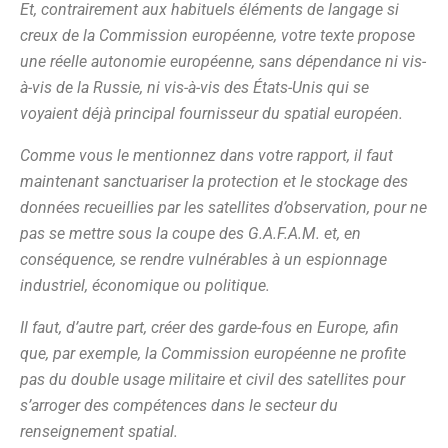
Et, contrairement aux habituels éléments de langage si
creux de la Commission européenne, votre texte propose
une réelle autonomie européenne, sans dépendance ni vis-
à-vis de la Russie, ni vis-à-vis des États-Unis qui se
voyaient déjà principal fournisseur du spatial européen.
Comme vous le mentionnez dans votre rapport, il faut
maintenant sanctuariser la protection et le stockage des
données recueillies par les satellites d’observation, pour ne
pas se mettre sous la coupe des G.A.F.A.M. et, en
conséquence, se rendre vulnérables à un espionnage
industriel, économique ou politique.
Il faut, d’autre part, créer des garde-fous en Europe, afin
que, par exemple, la Commission européenne ne profite
pas du double usage militaire et civil des satellites pour
s’arroger des compétences dans le secteur du
renseignement spatial.