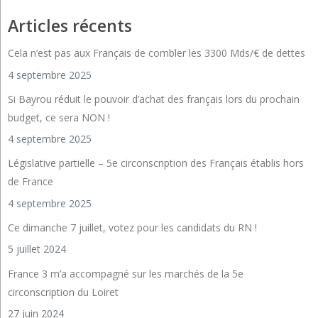
Articles récents
Cela n’est pas aux Français de combler les 3300 Mds/€ de dettes
4 septembre 2025
Si Bayrou réduit le pouvoir d’achat des français lors du prochain
budget, ce sera NON !
4 septembre 2025
Législative partielle – 5e circonscription des Français établis hors
de France
4 septembre 2025
Ce dimanche 7 juillet, votez pour les candidats du RN !
5 juillet 2024
France 3 m’a accompagné sur les marchés de la 5e
circonscription du Loiret
27 juin 2024