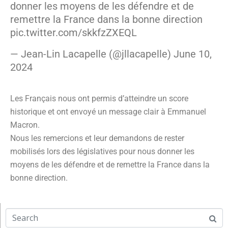
donner les moyens de les défendre et de
remettre la France dans la bonne direction
pic.twitter.com/skkfzZXEQL
— Jean-Lin Lacapelle (@jllacapelle)
June 10,
2024
Les Français nous ont permis d’atteindre un score
historique et ont envoyé un message clair à Emmanuel
Macron.
Nous les remercions et leur demandons de rester
mobilisés lors des législatives pour nous donner les
moyens de les défendre et de remettre la France dans la
bonne direction.