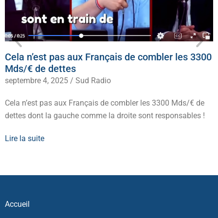
Cela n’est pas aux Français de combler les 3300
Mds/€ de dettes
septembre 4, 2025
/
Sud Radio
Cela n’est pas aux Français de combler les 3300 Mds/€ de
dettes dont la gauche comme la droite sont responsables !
Lire la suite
Accueil