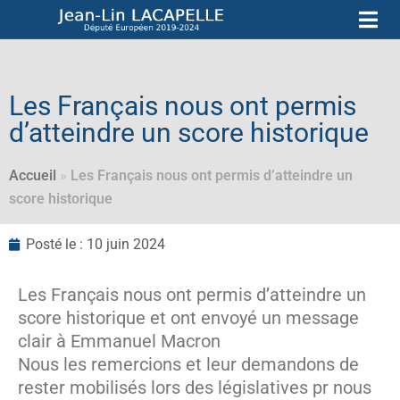
Les Français nous ont permis
d’atteindre un score historique
Accueil
»
Les Français nous ont permis d’atteindre un
score historique
Posté le :
10 juin 2024
Les Français nous ont permis d’atteindre un
score historique et ont envoyé un message
clair à Emmanuel Macron
Nous les remercions et leur demandons de
rester mobilisés lors des législatives pr nous