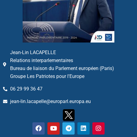
Jean-Lin LACAPELLE
Relations interparlementaires
Bureau de liaison du Parlement européen (Paris)
Groupe Les Patriotes pour l'Europe
06 29 99 36 47
jean-lin.lacapelle@europarl.europa.eu