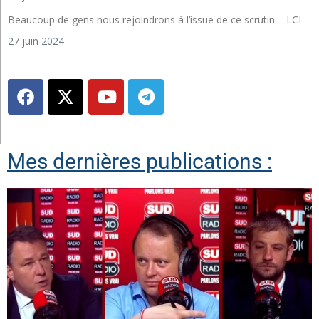
Beaucoup de gens nous rejoindrons à l’issue de ce scrutin – LCI
27 juin 2024
Mes dernières publications :