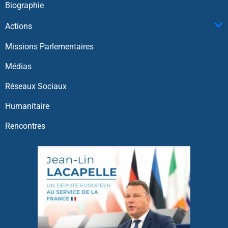
Biographie
Actions
Missions Parlementaires
Médias
Réseaux Sociaux
Humanitaire
Rencontres