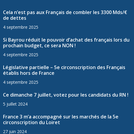
Cela n’est pas aux Français de combler les 3300 Mds/€
de dettes
4 septembre 2025
Si Bayrou réduit le pouvoir d’achat des français lors du
prochain budget, ce sera NON !
4 septembre 2025
Législative partielle – 5e circonscription des Français
établis hors de France
4 septembre 2025
Ce dimanche 7 juillet, votez pour les candidats du RN !
5 juillet 2024
France 3 m’a accompagné sur les marchés de la 5e
circonscription du Loiret
27 juin 2024