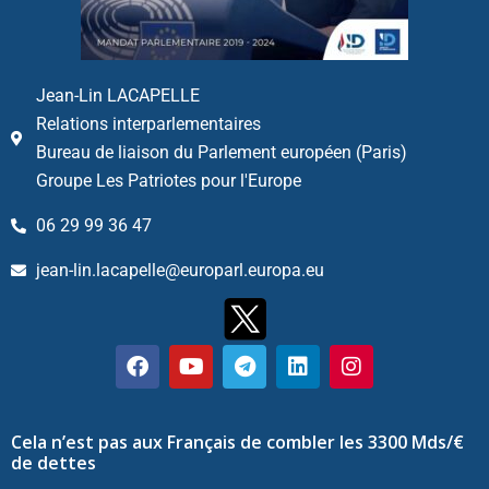
Jean-Lin LACAPELLE
Relations interparlementaires
Bureau de liaison du Parlement européen (Paris)
Groupe Les Patriotes pour l'Europe
06 29 99 36 47
jean-lin.lacapelle@europarl.europa.eu
Cela n’est pas aux Français de combler les 3300 Mds/€
de dettes