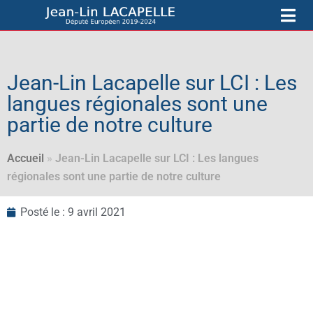
Jean-Lin Lacapelle sur LCI : Les
langues régionales sont une
partie de notre culture
Accueil
»
Jean-Lin Lacapelle sur LCI : Les langues
régionales sont une partie de notre culture
Posté le :
9 avril 2021