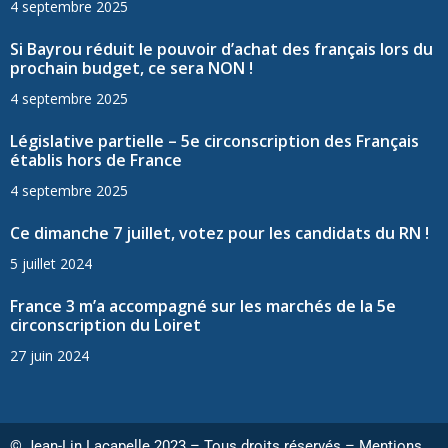
4 septembre 2025
Si Bayrou réduit le pouvoir d’achat des français lors du
prochain budget, ce sera NON !
4 septembre 2025
Législative partielle – 5e circonscription des Français
établis hors de France
4 septembre 2025
Ce dimanche 7 juillet, votez pour les candidats du RN !
5 juillet 2024
France 3 m’a accompagné sur les marchés de la 5e
circonscription du Loiret
27 juin 2024
© Jean-Lin Lacapelle 2023 – Tous droits réservés –
Mentions