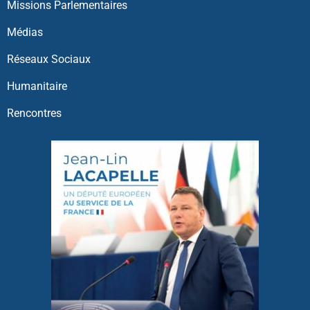
Missions Parlementaires
Médias
Réseaux Sociaux
Humanitaire
Rencontres