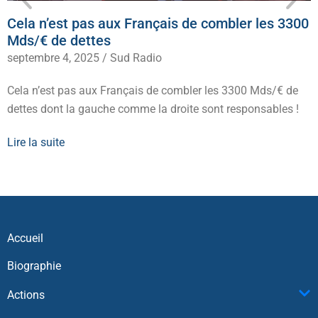
Cela n’est pas aux Français de combler les 3300
Mds/€ de dettes
septembre 4, 2025
/
Sud Radio
Cela n’est pas aux Français de combler les 3300 Mds/€ de
dettes dont la gauche comme la droite sont responsables !
Lire la suite
Accueil
Biographie
Actions