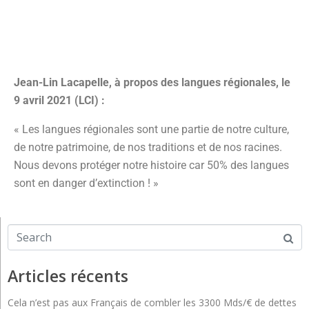
Jean-Lin Lacapelle
, à propos des langues régionales, le
9 avril 2021 (LCI) :
« Les langues régionales sont une partie de notre culture,
de notre patrimoine, de nos traditions et de nos racines.
Nous devons protéger notre histoire car 50% des langues
sont en danger d’extinction ! »
Articles récents
Cela n’est pas aux Français de combler les 3300 Mds/€ de dettes