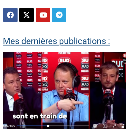
Mes dernières publications :