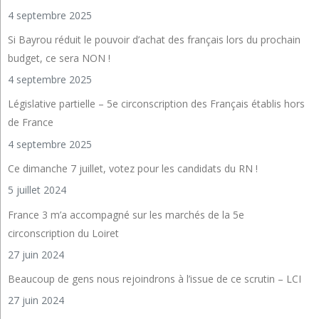
4 septembre 2025
Si Bayrou réduit le pouvoir d’achat des français lors du prochain
budget, ce sera NON !
4 septembre 2025
Législative partielle – 5e circonscription des Français établis hors
de France
4 septembre 2025
Ce dimanche 7 juillet, votez pour les candidats du RN !
5 juillet 2024
France 3 m’a accompagné sur les marchés de la 5e
circonscription du Loiret
27 juin 2024
Beaucoup de gens nous rejoindrons à l’issue de ce scrutin – LCI
27 juin 2024