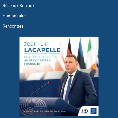
Réseaux Sociaux
Humanitaire
Rencontres