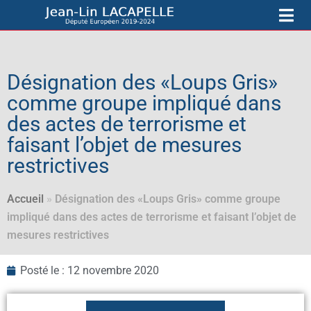
Désignation des «Loups Gris»
comme groupe impliqué dans
des actes de terrorisme et
faisant l’objet de mesures
restrictives
Accueil
»
Désignation des «Loups Gris» comme groupe
impliqué dans des actes de terrorisme et faisant l’objet de
mesures restrictives
Posté le :
12 novembre 2020