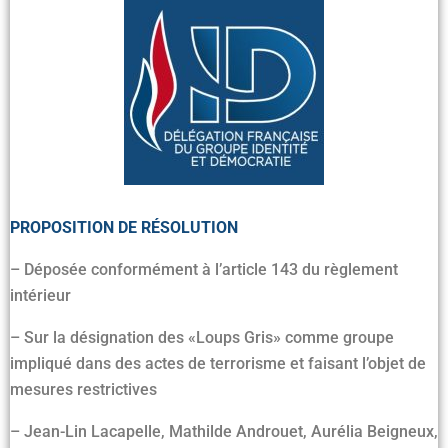
PROPOSITION DE RÉSOLUTION
– Déposée conformément à l’article 143 du règlement
intérieur
– Sur la désignation des «Loups Gris» comme groupe
impliqué dans des actes de terrorisme et faisant l’objet de
mesures restrictives
– Jean-Lin Lacapelle, Mathilde Androuet, Aurélia Beigneux,