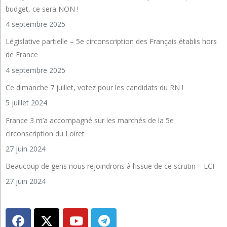
budget, ce sera NON !
4 septembre 2025
Législative partielle – 5e circonscription des Français établis hors
de France
4 septembre 2025
Ce dimanche 7 juillet, votez pour les candidats du RN !
5 juillet 2024
France 3 m’a accompagné sur les marchés de la 5e
circonscription du Loiret
27 juin 2024
Beaucoup de gens nous rejoindrons à l’issue de ce scrutin – LCI
27 juin 2024