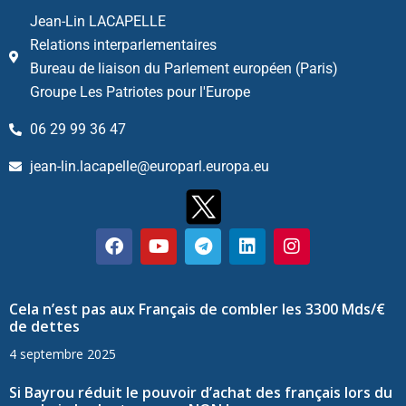
Jean-Lin LACAPELLE
Relations interparlementaires
Bureau de liaison du Parlement européen (Paris)
Groupe Les Patriotes pour l'Europe
06 29 99 36 47
jean-lin.lacapelle@europarl.europa.eu
Cela n’est pas aux Français de combler les 3300 Mds/€
de dettes
4 septembre 2025
Si Bayrou réduit le pouvoir d’achat des français lors du