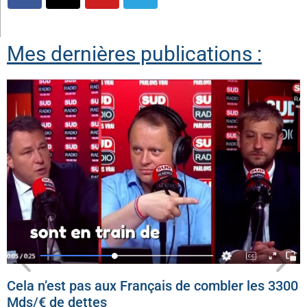
Mes dernières publications :
Cela n’est pas aux Français de combler les 3300
Mds/€ de dettes