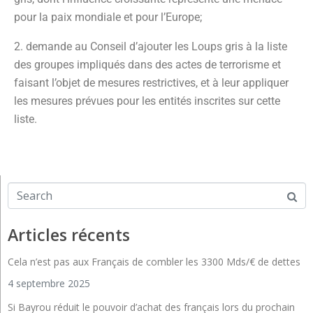
pour la paix mondiale et pour l’Europe;
2. demande au Conseil d’ajouter les Loups gris à la liste
des groupes impliqués dans des actes de terrorisme et
faisant l’objet de mesures restrictives, et à leur appliquer
les mesures prévues pour les entités inscrites sur cette
liste.
Articles récents
Cela n’est pas aux Français de combler les 3300 Mds/€ de dettes
4 septembre 2025
Si Bayrou réduit le pouvoir d’achat des français lors du prochain