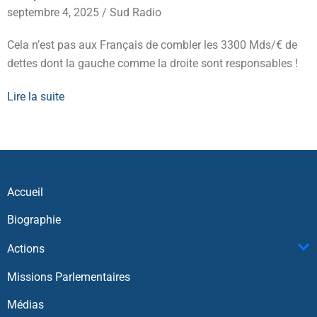
septembre 4, 2025
/
Sud Radio
Cela n’est pas aux Français de combler les 3300 Mds/€ de
dettes dont la gauche comme la droite sont responsables !
Lire la suite
Accueil
Biographie
Actions
Missions Parlementaires
Médias