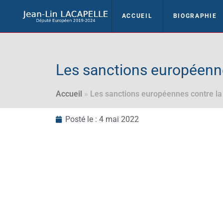
ACCUEIL
BIOGRAPHIE
Les sanctions européenne
Accueil
»
Les sanctions européennes contre la 
Posté le :
4 mai 2022