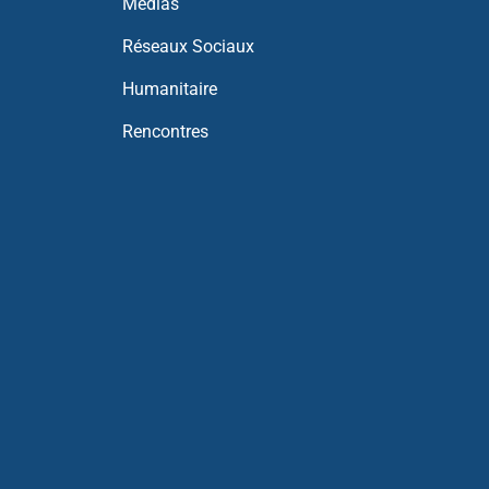
Médias
Réseaux Sociaux
Humanitaire
Rencontres