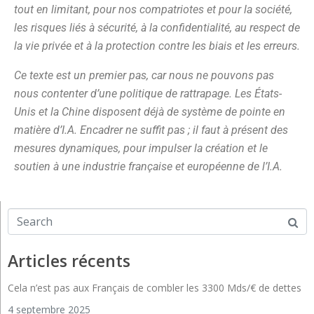
tout en limitant, pour nos compatriotes et pour la société,
les risques liés à sécurité, à la confidentialité, au respect de
la vie privée et à la protection contre les biais et les erreurs.
Ce texte est un premier pas, car nous ne pouvons pas
nous contenter d’une politique de rattrapage. Les États-
Unis et la Chine disposent déjà de système de pointe en
matière d’I.A. Encadrer ne suffit pas ; il faut à présent des
mesures dynamiques, pour impulser la création et le
soutien à une industrie française et européenne de l’I.A.
Articles récents
Cela n’est pas aux Français de combler les 3300 Mds/€ de dettes
4 septembre 2025