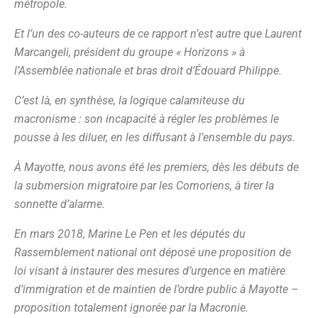
métropole.
Et l’un des co-auteurs de ce rapport n’est autre que Laurent
Marcangeli, président du groupe « Horizons » à
l’Assemblée nationale et bras droit d’Édouard Philippe.
C’est là, en synthèse, la logique calamiteuse du
macronisme : son incapacité à régler les problèmes le
pousse à les diluer, en les diffusant à l’ensemble du pays.
À Mayotte, nous avons été les premiers, dès les débuts de
la submersion migratoire par les Comoriens, à tirer la
sonnette d’alarme.
En mars 2018, Marine Le Pen et les députés du
Rassemblement national ont déposé une proposition de
loi visant à instaurer des mesures d’urgence en matière
d’immigration et de maintien de l’ordre public à Mayotte –
proposition totalement ignorée par la Macronie.