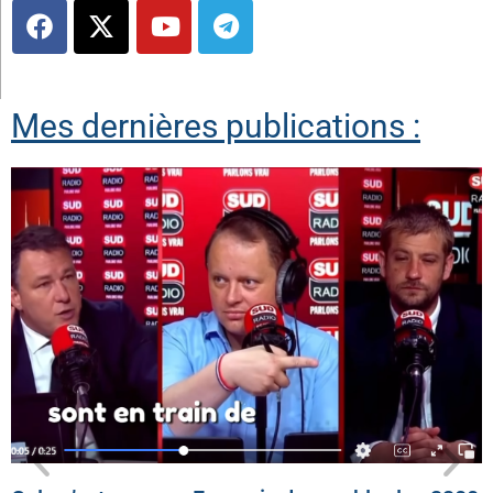
Mes dernières publications :