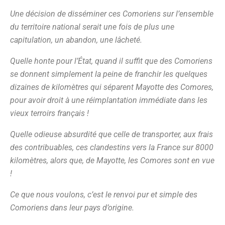
Une décision de disséminer ces Comoriens sur l’ensemble
du territoire national serait une fois de plus une
capitulation, un abandon, une lâcheté.
Quelle honte pour l’État, quand il suffit que des Comoriens
se donnent simplement la peine de franchir les quelques
dizaines de kilomètres qui séparent Mayotte des Comores,
pour avoir droit à une réimplantation immédiate dans les
vieux terroirs français !
Quelle odieuse absurdité que celle de transporter, aux frais
des contribuables, ces clandestins vers la France sur 8000
kilomètres, alors que, de Mayotte, les Comores sont en vue
!
Ce que nous voulons, c’est le renvoi pur et simple des
Comoriens dans leur pays d’origine.