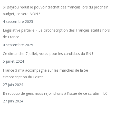
Si Bayrou réduit le pouvoir d’achat des français lors du prochain
budget, ce sera NON !
4 septembre 2025
Législative partielle – 5e circonscription des Français établis hors
de France
4 septembre 2025
Ce dimanche 7 juillet, votez pour les candidats du RN !
5 juillet 2024
France 3 m’a accompagné sur les marchés de la 5e
circonscription du Loiret
27 juin 2024
Beaucoup de gens nous rejoindrons à l’issue de ce scrutin – LCI
27 juin 2024