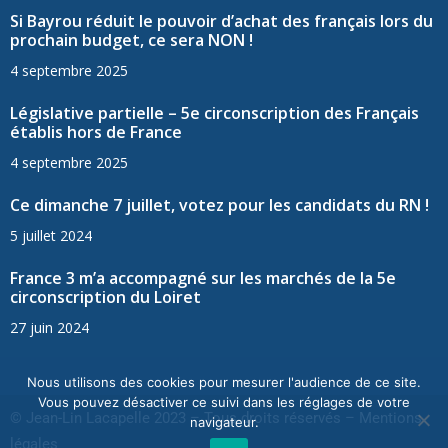
Si Bayrou réduit le pouvoir d’achat des français lors du
prochain budget, ce sera NON !
4 septembre 2025
Législative partielle – 5e circonscription des Français
établis hors de France
4 septembre 2025
Ce dimanche 7 juillet, votez pour les candidats du RN !
5 juillet 2024
France 3 m’a accompagné sur les marchés de la 5e
circonscription du Loiret
27 juin 2024
Nous utilisons des cookies pour mesurer l'audience de ce site.
Vous pouvez désactiver ce suivi dans les réglages de votre
© Jean-Lin Lacapelle 2023 – Tous droits réservés –
Mentions
navigateur.
légales