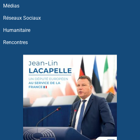
Médias
Réseaux Sociaux
Humanitaire
Rencontres