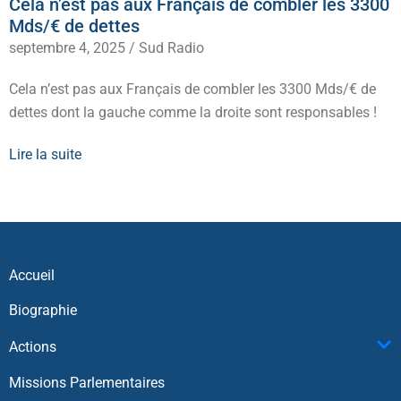
Cela n’est pas aux Français de combler les 3300
Mds/€ de dettes
septembre 4, 2025
/
Sud Radio
Cela n’est pas aux Français de combler les 3300 Mds/€ de
dettes dont la gauche comme la droite sont responsables !
Lire la suite
Accueil
Biographie
Actions
Missions Parlementaires