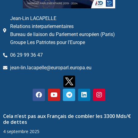
Jean-Lin LACAPELLE
Relations interparlementaires
Bureau de liaison du Parlement européen (Paris)
Groupe Les Patriotes pour l'Europe
06 29 99 36 47
jean-lin.lacapelle@europarl.europa.eu
Cela n’est pas aux Français de combler les 3300 Mds/€
de dettes
4 septembre 2025