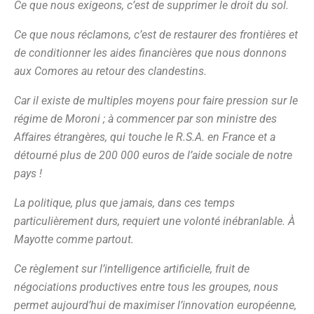
Ce que nous exigeons, c’est de supprimer le droit du sol.
Ce que nous réclamons, c’est de restaurer des frontières et
de conditionner les aides financières que nous donnons
aux Comores au retour des clandestins.
Car il existe de multiples moyens pour faire pression sur le
régime de Moroni ; à commencer par son ministre des
Affaires étrangères, qui touche le R.S.A. en France et a
détourné plus de 200 000 euros de l’aide sociale de notre
pays !
La politique, plus que jamais, dans ces temps
particulièrement durs, requiert une volonté inébranlable. À
Mayotte comme partout.
Ce règlement sur l’intelligence artificielle, fruit de
négociations productives entre tous les groupes, nous
permet aujourd’hui de maximiser l’innovation européenne,