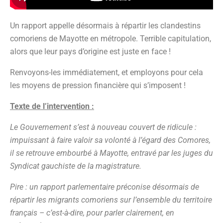
Un rapport appelle désormais à répartir les clandestins
comoriens de Mayotte en métropole. Terrible capitulation,
alors que leur pays d’origine est juste en face !
Renvoyons-les immédiatement, et employons pour cela
les moyens de pression financière qui s’imposent !
Texte de l’intervention :
Le Gouvernement s’est à nouveau couvert de ridicule :
impuissant à faire valoir sa volonté à l’égard des Comores,
il se retrouve embourbé à Mayotte, entravé par les juges du
Syndicat gauchiste de la magistrature.
Pire : un rapport parlementaire préconise désormais de
répartir les migrants comoriens sur l’ensemble du territoire
français – c’est-à-dire, pour parler clairement, en